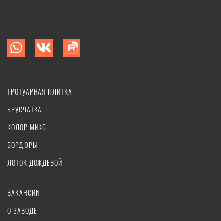
ТРОТУАРНАЯ ПЛИТКА
БРУСЧАТКА
КОЛОР МИКС
БОРДЮРЫ
ЛОТОК ДОЖДЕВОЙ
ВАКАНСИИ
О ЗАВОДЕ