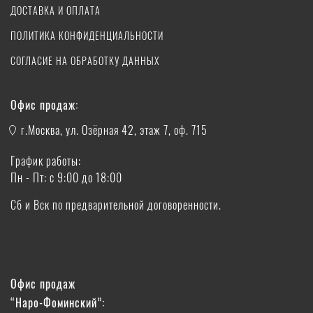
ДОСТАВКА И ОПЛАТА
ПОЛИТИКА КОНФИДЕНЦИАЛЬНОСТИ
СОГЛАСИЕ НА ОБРАБОТКУ ДАННЫХ
Офис продаж:
г.Москва, ул. Озёрная 42, этаж 7, оф. 715
График работы:
Пн - Пт: с 9:00 до 18:00
Сб и Вск по предварительной договоренности.
Офис продаж
“Наро-Фоминский”: