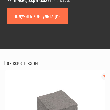
ПОЛУЧИТЬ КОНСУЛЬТАЦИЮ
Похожие товары