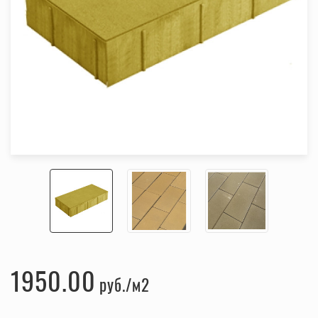
1950.00
руб.