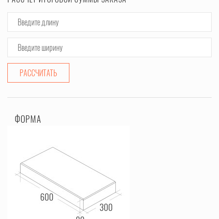
РАССЧИТАТЬ
ФОРМА