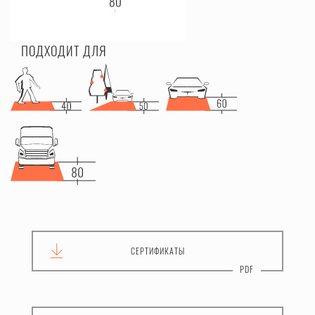
ПОДХОДИТ ДЛЯ
СЕРТИФИКАТЫ