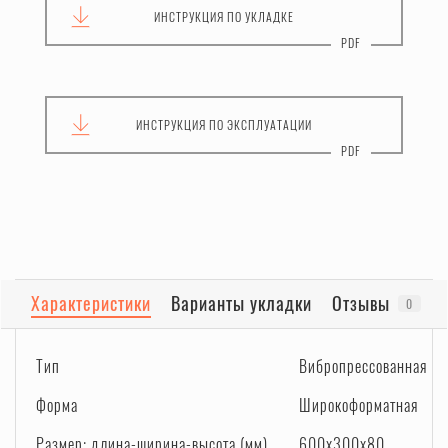
ИНСТРУКЦИЯ
ПО УКЛАДКЕ
ИНСТРУКЦИЯ
ПО ЭКСПЛУАТАЦИИ
Характеристики
Варианты укладки
Отзывы
0
Тип
Вибропрессованная
Форма
Широкоформатная
Размер: длина-ширина-высота (мм)
600x300x80