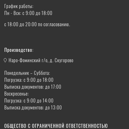
График работы:
Пн - Вск: с 9:00 до 18:00
с 18:00 до 20:00 по согласованию.
Производство:
Наро-Фоминский г/о, д. Скугорово
Понедельник – Суббота:
Погрузка: с 9:00 до 18:00
Выписка документов: до 17:00
Воскресенье:
Погрузка: с 9:00 до 14:00
Выписка документов: до 13:00
ОБЩЕСТВО С ОГРАНИЧЕННОЙ ОТВЕТСТВЕННОСТЬЮ