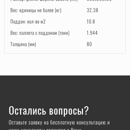
Вес: единицы не более (кг)
32.38
Поддон: кол-во м2
10.8
Вес: паллета с поддоном (тонн)
1.944
Толщина (мм)
80
Остались вопросы?
Оставьте заявку на бесплатную консультацию и
наши менеджеры свяжутся с Вами.