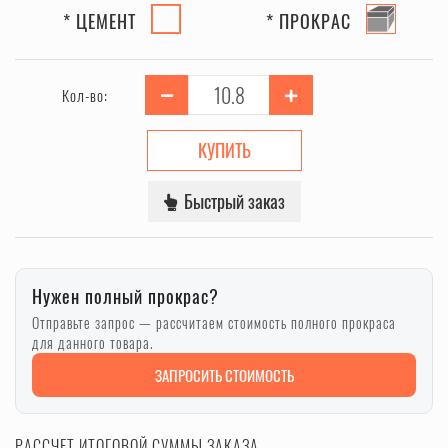
* ЦЕМЕНТ
* ПРОКРАС
Кол-во:
КУПИТЬ
Быстрый заказ
Нужен полный прокрас?
Отправьте запрос — рассчитаем стоимость полного прокраса
для данного товара.
ЗАПРОСИТЬ СТОИМОСТЬ
РАССЧЕТ ИТОГОВОЙ СУММЫ ЗАКАЗА