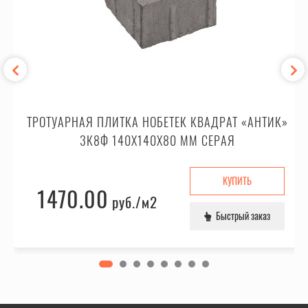
ТРОТУАРНАЯ ПЛИТКА НОБЕТЕК КВАДРАТ «АНТИК»
3К8Ф 140X140X80 ММ СЕРАЯ
КУПИТЬ
1470.00
руб.
/м2
Быстрый заказ