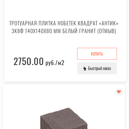
ТРОТУАРНАЯ ПЛИТКА НОБЕТЕК КВАДРАТ «АНТИК»
3К8Ф 140X140X80 ММ БЕЛЫЙ ГРАНИТ (ОТМЫВ)
КУПИТЬ
2750.00
руб.
/м2
Быстрый заказ