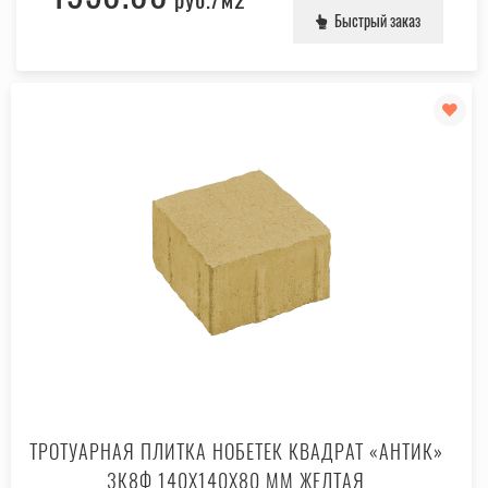
Быстрый заказ
ТРОТУАРНАЯ ПЛИТКА НОБЕТЕК КВАДРАТ «АНТИК»
3К8Ф 140X140X80 ММ ЖЕЛТАЯ