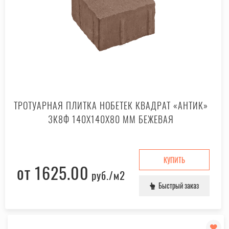
ТРОТУАРНАЯ ПЛИТКА НОБЕТЕК КВАДРАТ «АНТИК»
3К8Ф 140X140X80 ММ БЕЖЕВАЯ
КУПИТЬ
от 1625.00
руб.
/м2
Быстрый заказ