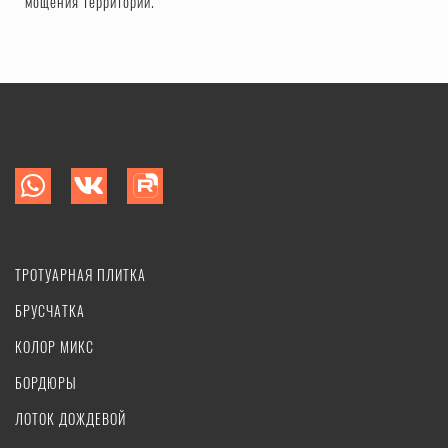
мощения территории.
ТРОТУАРНАЯ ПЛИТКА
БРУСЧАТКА
КОЛОР МИКС
БОРДЮРЫ
ЛОТОК ДОЖДЕВОЙ