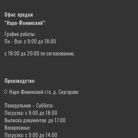
Офис продаж
“Наро-Фоминский”:
График работы:
Пн - Вск: с 9:00 до 18:00
с 18:00 до 20:00 по согласованию.
Производство:
Наро-Фоминский г/о, д. Скугорово
Понедельник – Суббота:
Погрузка: с 9:00 до 18:00
Выписка документов: до 17:00
Воскресенье:
Погрузка: с 9:00 до 14:00