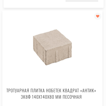
ТРОТУАРНАЯ ПЛИТКА НОБЕТЕК КВАДРАТ «АНТИК»
3К8Ф 140X140X80 ММ ПЕСОЧНАЯ