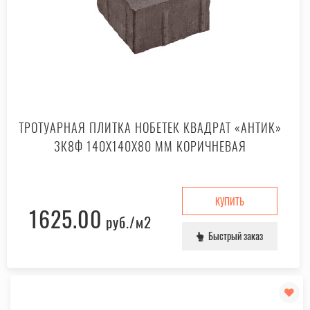
ТРОТУАРНАЯ ПЛИТКА НОБЕТЕК КВАДРАТ «АНТИК»
3К8Ф 140X140X80 ММ КОРИЧНЕВАЯ
КУПИТЬ
1625.00
руб.
/м2
Быстрый заказ