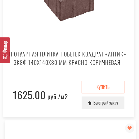
Фильтр
ТРОТУАРНАЯ ПЛИТКА НОБЕТЕК КВАДРАТ «АНТИК»
3К8Ф 140X140X80 ММ КРАСНО-КОРИЧНЕВАЯ
КУПИТЬ
1625.00
руб.
/м2
Быстрый заказ