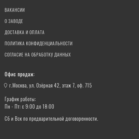
ВАКАНСИИ
О ЗАВОДЕ
ДОСТАВКА И ОПЛАТА
ПОЛИТИКА КОНФИДЕНЦИАЛЬНОСТИ
СОГЛАСИЕ НА ОБРАБОТКУ ДАННЫХ
Офис продаж:
г.Москва, ул. Озёрная 42, этаж 7, оф. 715
График работы:
Пн - Пт: с 9:00 до 18:00
Сб и Вск по предварительной договоренности.