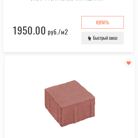
КУПИТЬ
1950.00
руб.
/м2
Быстрый заказ