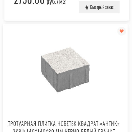
руб.
/м2
Быстрый заказ
ТРОТУАРНАЯ ПЛИТКА НОБЕТЕК КВАДРАТ «АНТИК»
3К8Ф 140X140X80 ММ ЧЕРНО-БЕЛЫЙ ГРАНИТ