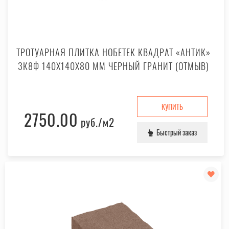
ТРОТУАРНАЯ ПЛИТКА НОБЕТЕК КВАДРАТ «АНТИК»
3К8Ф 140X140X80 ММ ЧЕРНЫЙ ГРАНИТ (ОТМЫВ)
КУПИТЬ
2750.00
руб.
/м2
Быстрый заказ