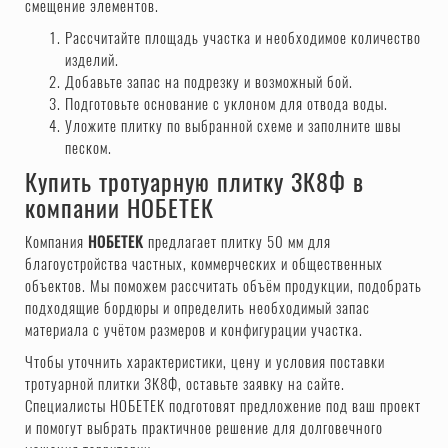
смещение элементов.
Рассчитайте площадь участка и необходимое количество
изделий.
Добавьте запас на подрезку и возможный бой.
Подготовьте основание с уклоном для отвода воды.
Уложите плитку по выбранной схеме и заполните швы
песком.
Купить тротуарную плитку 3К8Ф в
компании НОБЕТЕК
Компания
НОБЕТЕК
предлагает плитку 50 мм для
благоустройства частных, коммерческих и общественных
объектов. Мы поможем рассчитать объём продукции, подобрать
подходящие бордюры и определить необходимый запас
материала с учётом размеров и конфигурации участка.
Чтобы уточнить характеристики, цену и условия поставки
тротуарной плитки 3К8Ф, оставьте заявку на сайте.
Специалисты НОБЕТЕК подготовят предложение под ваш проект
и помогут выбрать практичное решение для долговечного