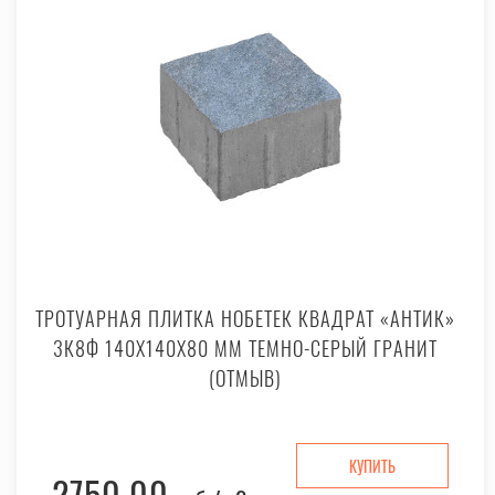
ТРОТУАРНАЯ ПЛИТКА НОБЕТЕК КВАДРАТ «АНТИК»
3К8Ф 140X140X80 ММ ТЕМНО-СЕРЫЙ ГРАНИТ
(ОТМЫВ)
КУПИТЬ
2750.00