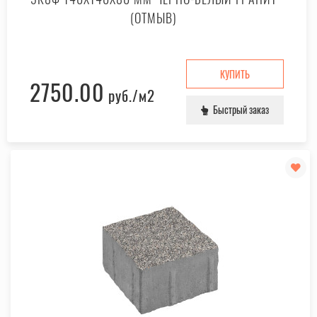
(ОТМЫВ)
КУПИТЬ
2750.00
руб.
/м2
Быстрый заказ