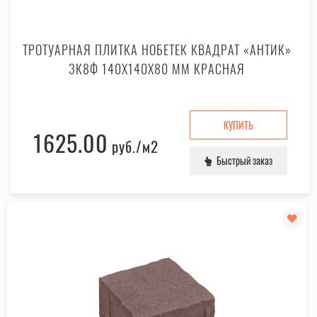
ТРОТУАРНАЯ ПЛИТКА НОБЕТЕК КВАДРАТ «АНТИК»
3К8Ф 140X140X80 ММ КРАСНАЯ
КУПИТЬ
1625.00
руб.
/м2
Быстрый заказ