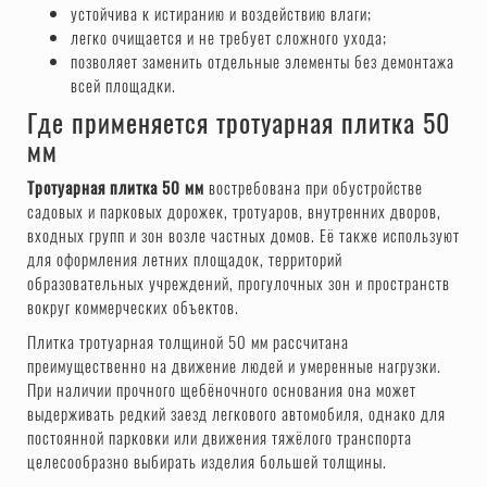
устойчива к истиранию и воздействию влаги;
легко очищается и не требует сложного ухода;
позволяет заменить отдельные элементы без демонтажа
всей площадки.
Где применяется тротуарная плитка 50
мм
Тротуарная плитка 50 мм
востребована при обустройстве
садовых и парковых дорожек, тротуаров, внутренних дворов,
входных групп и зон возле частных домов. Её также используют
для оформления летних площадок, территорий
образовательных учреждений, прогулочных зон и пространств
вокруг коммерческих объектов.
Плитка тротуарная толщиной 50 мм рассчитана
преимущественно на движение людей и умеренные нагрузки.
При наличии прочного щебёночного основания она может
выдерживать редкий заезд легкового автомобиля, однако для
постоянной парковки или движения тяжёлого транспорта
целесообразно выбирать изделия большей толщины.