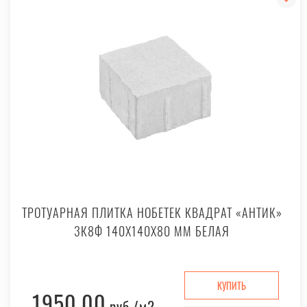
ТРОТУАРНАЯ ПЛИТКА НОБЕТЕК КВАДРАТ «АНТИК»
3К8Ф 140X140X80 ММ БЕЛАЯ
КУПИТЬ
1950.00
руб.
/м2