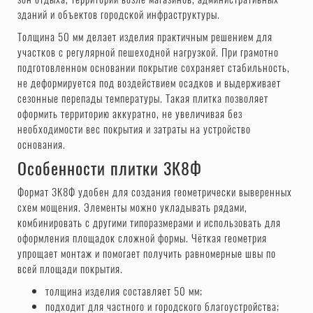
зданий и объектов городской инфраструктуры.
Толщина 50 мм делает изделия практичным решением для
участков с регулярной пешеходной нагрузкой. При грамотно
подготовленном основании покрытие сохраняет стабильность,
не деформируется под воздействием осадков и выдерживает
сезонные перепады температуры. Такая плитка позволяет
оформить территорию аккуратно, не увеличивая без
необходимости вес покрытия и затраты на устройство
основания.
Особенности плитки 3К8Ф
Формат 3К8Ф удобен для создания геометрически выверенных
схем мощения. Элементы можно укладывать рядами,
комбинировать с другими типоразмерами и использовать для
оформления площадок сложной формы. Чёткая геометрия
упрощает монтаж и помогает получить равномерные швы по
всей площади покрытия.
толщина изделия составляет 50 мм;
подходит для частного и городского благоустройства;