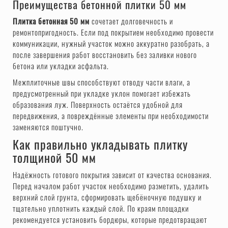
Преимущества бетонной плитки 50 мм
Плитка бетонная 50 мм
сочетает долговечность и
ремонтопригодность. Если под покрытием необходимо провести
коммуникации, нужный участок можно аккуратно разобрать, а
после завершения работ восстановить без заливки нового
бетона или укладки асфальта.
Межплиточные швы способствуют отводу части влаги, а
предусмотренный при укладке уклон помогает избежать
образования луж. Поверхность остаётся удобной для
передвижения, а повреждённые элементы при необходимости
заменяются поштучно.
Как правильно укладывать плитку
толщиной 50 мм
Надёжность готового покрытия зависит от качества основания.
Перед началом работ участок необходимо разметить, удалить
верхний слой грунта, сформировать щебёночную подушку и
тщательно уплотнить каждый слой. По краям площадки
рекомендуется установить бордюры, которые предотвращают