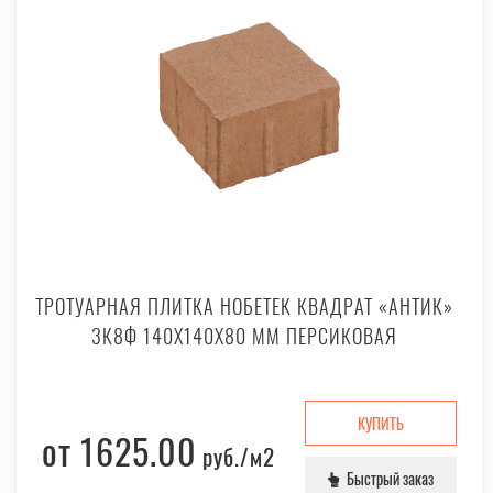
ТРОТУАРНАЯ ПЛИТКА НОБЕТЕК КВАДРАТ «АНТИК»
3К8Ф 140X140X80 ММ ПЕРСИКОВАЯ
КУПИТЬ
от 1625.00
руб.
/м2
Быстрый заказ