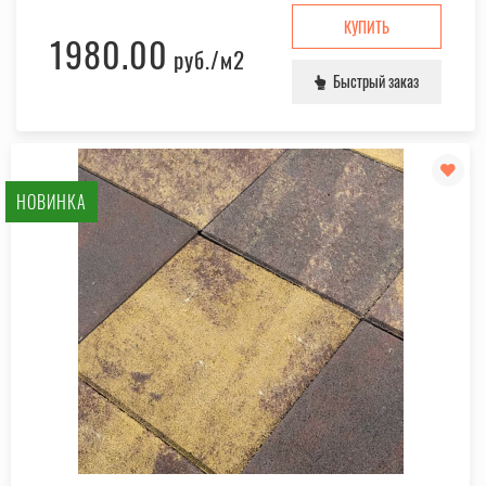
КУПИТЬ
1980.00
руб.
/м2
Быстрый заказ
НОВИНКА