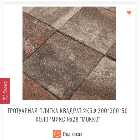
Фильтр
ТРОТУАРНАЯ ПЛИТКА КВАДРАТ 2К5Ф 300*300*50
КОЛОРМИКС №28 "МОККО"
Под заказ