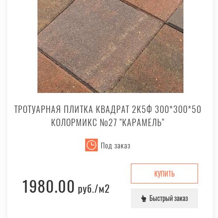
ТРОТУАРНАЯ ПЛИТКА КВАДРАТ 2К5Ф 300*300*50
КОЛОРМИКС №27 "КАРАМЕЛЬ"
Под заказ
КУПИТЬ
1980.00
руб.
/м2
Быстрый заказ