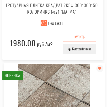
ТРОТУАРНАЯ ПЛИТКА КВАДРАТ 2К5Ф 300*300*50
КОЛОРМИКС №21 "МАГМА"
Под заказ
КУПИТЬ
1980.00
руб.
/м2
Быстрый заказ
НОВИНКА