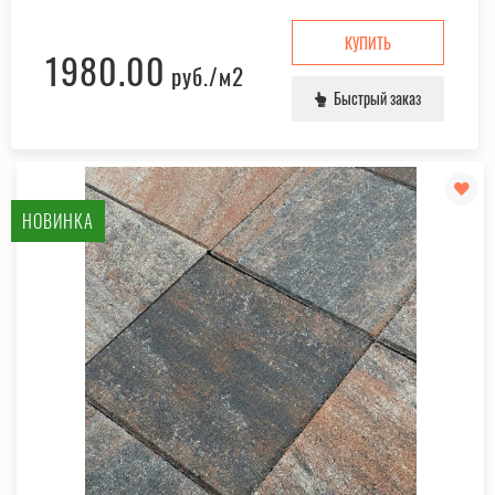
КУПИТЬ
1980.00
руб.
/м2
Быстрый заказ
НОВИНКА