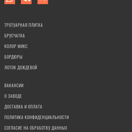
ТРОТУАРНАЯ ПЛИТКА
БРУСЧАТКА
КОЛОР МИКС
БОРДЮРЫ
ЛОТОК ДОЖДЕВОЙ
ВАКАНСИИ
О ЗАВОДЕ
ДОСТАВКА И ОПЛАТА
ПОЛИТИКА КОНФИДЕНЦИАЛЬНОСТИ
СОГЛАСИЕ НА ОБРАБОТКУ ДАННЫХ