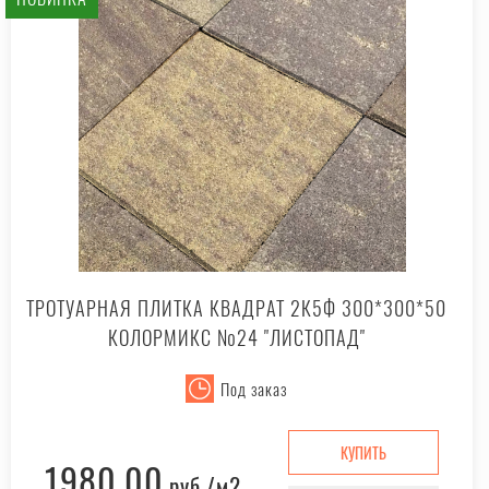
ТРОТУАРНАЯ ПЛИТКА КВАДРАТ 2К5Ф 300*300*50
КОЛОРМИКС №24 "ЛИСТОПАД"
Под заказ
КУПИТЬ
1980.00
руб.
/м2