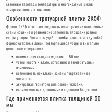
сезонные перепады температуры и многократные циклы
замораживания и оттаивания.
Особенности тротуарной плитки 2К5Ф
Формат 2К5Ф позволяет создавать геометрически выверенные
схемы мощения и равномерно заполнять площадки разной
конфигурации. Элементы удобно комбинировать между собой,
формируя прямые линии, повторяющиеся узоры и визуально
целостные поверхности.
оптимальная толщина изделия — 50 мм;
устойчивость к влаге, истиранию и температурным
изменениям;
возможность локальной замены повреждённого
элемента;
аккуратная геометрия для ровной укладки;
совместимость с дорожными и садовыми бордюрами.
Где применяется плитка толщиной 50
мм