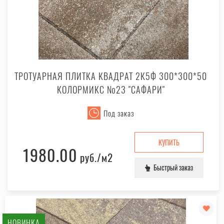
ТРОТУАРНАЯ ПЛИТКА КВАДРАТ 2К5Ф 300*300*50
КОЛОРМИКС №23 "САФАРИ"
Под заказ
КУПИТЬ
1980.00
руб.
/м2
Быстрый заказ
НОВИНКА