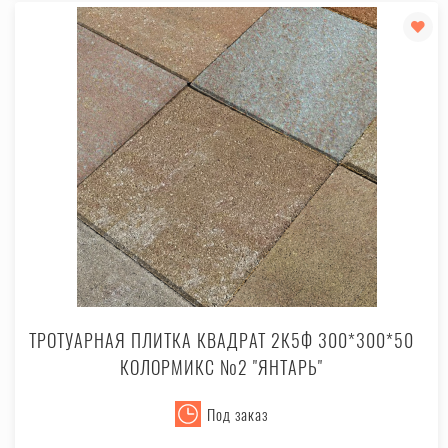
ТРОТУАРНАЯ ПЛИТКА КВАДРАТ 2К5Ф 300*300*50
КОЛОРМИКС №2 "ЯНТАРЬ"
Под заказ