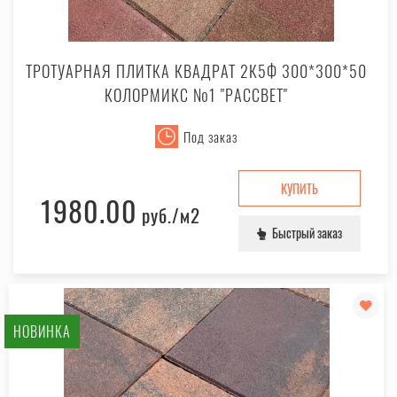
ТРОТУАРНАЯ ПЛИТКА КВАДРАТ 2К5Ф 300*300*50
КОЛОРМИКС №1 "РАССВЕТ"
Под заказ
КУПИТЬ
1980.00
руб.
/м2
Быстрый заказ
НОВИНКА