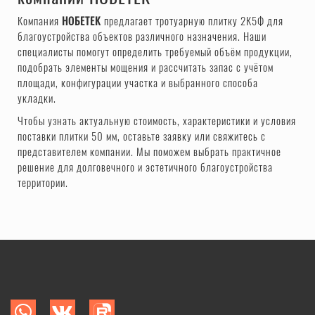
Компания
НОБЕТЕК
предлагает тротуарную плитку 2К5Ф для
благоустройства объектов различного назначения. Наши
специалисты помогут определить требуемый объём продукции,
подобрать элементы мощения и рассчитать запас с учётом
площади, конфигурации участка и выбранного способа
укладки.
Чтобы узнать актуальную стоимость, характеристики и условия
поставки плитки 50 мм, оставьте заявку или свяжитесь с
представителем компании. Мы поможем выбрать практичное
решение для долговечного и эстетичного благоустройства
территории.