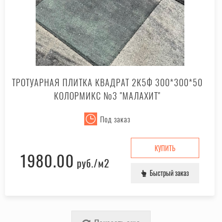
ТРОТУАРНАЯ ПЛИТКА КВАДРАТ 2К5Ф 300*300*50
КОЛОРМИКС №3 "МАЛАХИТ"
Под заказ
КУПИТЬ
1980.00
руб.
/м2
Быстрый заказ