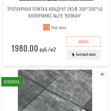
ТРОТУАРНАЯ ПЛИТКА КВАДРАТ 2К5Ф 300*300*50
КОЛОРМИКС №29 "ВУЛКАН"
Под заказ
КУПИТЬ
1980.00
руб.
/м2
Быстрый заказ
НОВИНКА