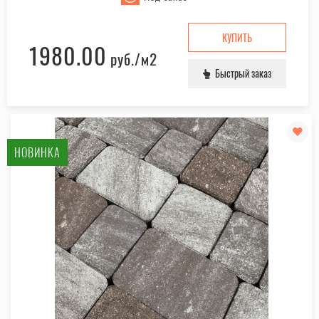
КУПИТЬ
1980.00
руб.
/м2
Быстрый заказ
НОВИНКА