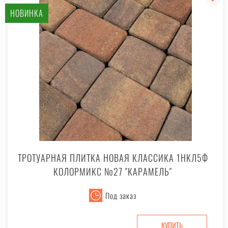
НОВИНКА
ТРОТУАРНАЯ ПЛИТКА НОВАЯ КЛАССИКА 1НКЛ5Ф
КОЛОРМИКС №27 "КАРАМЕЛЬ"
Под заказ
КУПИТЬ