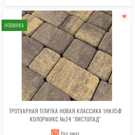
НОВИНКА
ТРОТУАРНАЯ ПЛИТКА НОВАЯ КЛАССИКА 1НКЛ5Ф
КОЛОРМИКС №24 "ЛИСТОПАД"
Под заказ