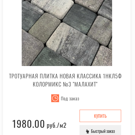
ТРОТУАРНАЯ ПЛИТКА НОВАЯ КЛАССИКА 1НКЛ5Ф
КОЛОРМИКС №3 "МАЛАХИТ"
Под заказ
КУПИТЬ
1980.00
руб.
/м2
Быстрый заказ