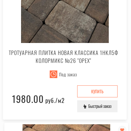
ТРОТУАРНАЯ ПЛИТКА НОВАЯ КЛАССИКА 1НКЛ5Ф
КОЛОРМИКС №26 "ОРЕХ"
Под заказ
КУПИТЬ
1980.00
руб.
/м2
Быстрый заказ