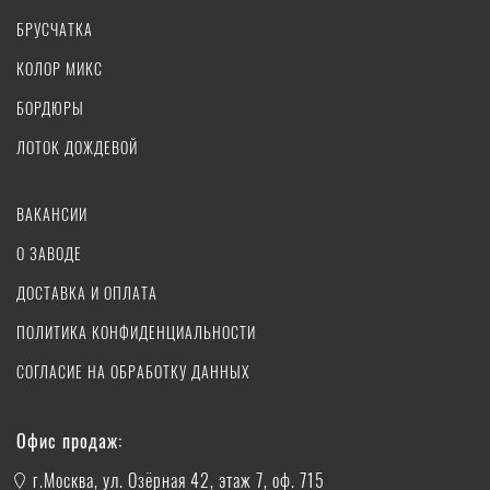
БРУСЧАТКА
КОЛОР МИКС
БОРДЮРЫ
ЛОТОК ДОЖДЕВОЙ
ВАКАНСИИ
О ЗАВОДЕ
ДОСТАВКА И ОПЛАТА
ПОЛИТИКА КОНФИДЕНЦИАЛЬНОСТИ
СОГЛАСИЕ НА ОБРАБОТКУ ДАННЫХ
Офис продаж:
г.Москва, ул. Озёрная 42, этаж 7, оф. 715