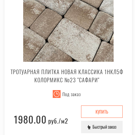
ТРОТУАРНАЯ ПЛИТКА НОВАЯ КЛАССИКА 1НКЛ5Ф
КОЛОРМИКС №23 "САФАРИ"
Под заказ
КУПИТЬ
1980.00
руб.
/м2
Быстрый заказ