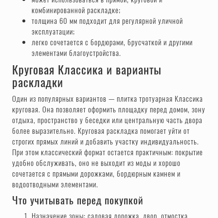
комбинированной раскладке;
толщина 60 мм подходит для регулярной уличной
эксплуатации;
легко сочетается с бордюрами, брусчаткой и другими
элементами благоустройства.
Круговая Классика и варианты
раскладки
Один из популярных вариантов — плитка тротуарная Классика
круговая. Она позволяет оформить площадку перед домом, зону
отдыха, пространство у беседки или центральную часть двора
более выразительно. Круговая раскладка помогает уйти от
строгих прямых линий и добавить участку индивидуальность.
При этом классический формат остается практичным: покрытие
удобно обслуживать, оно не выходит из моды и хорошо
сочетается с прямыми дорожками, бордюрным камнем и
водоотводными элементами.
Что учитывать перед покупкой
Назначение зоны: садовая дорожка, двор, отмостка,