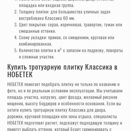
площадка или входная группа.
Толщину плитки: для большинства уличных задач
востребована Классика 60 мм.
Цвет покрытия: серая, коричневая, травертин, туман или
смешанные оттенки.
Схему укладки: прямая, со смещением, круговая или
комбинированная.
Количество плитки в м² с запасом на подрезку, повороты
и сложные участки.
Купить тротуарную плитку Классика в
НОБЕТЕК
НОБЕТЕК помогает подобрать плитку не только по названию и
фото, но и по реальным условиям эксплуатации. Мы учитываем
площадь участка, нагрузку, цвет фасада, желаемый рисунок
мощения, высоту бордюров и особенности основания. Если вы
хотите купить тротуарную плитку Классика для двора,
дорожки, круговой площадки или зоны отдыха, специалисты
НОБЕТЕК подготовят расчет, подскажут подходящую толщину и
помогут выбрать оттенок, который будет гармонировать с