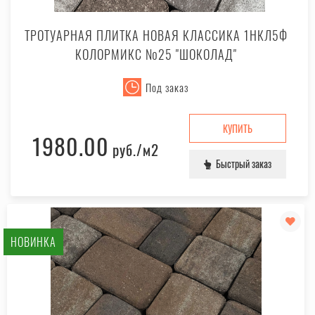
ТРОТУАРНАЯ ПЛИТКА НОВАЯ КЛАССИКА 1НКЛ5Ф
КОЛОРМИКС №25 "ШОКОЛАД"
Под заказ
КУПИТЬ
1980.00
руб.
/м2
Быстрый заказ
НОВИНКА