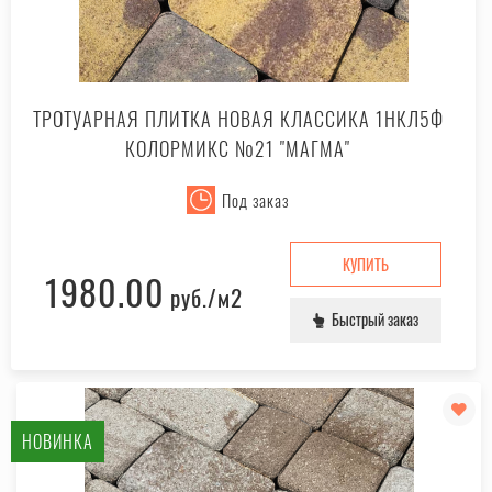
ТРОТУАРНАЯ ПЛИТКА НОВАЯ КЛАССИКА 1НКЛ5Ф
КОЛОРМИКС №21 "МАГМА"
Под заказ
КУПИТЬ
1980.00
руб.
/м2
Быстрый заказ
НОВИНКА