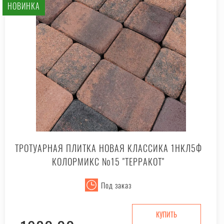
НОВИНКА
ТРОТУАРНАЯ ПЛИТКА НОВАЯ КЛАССИКА 1НКЛ5Ф
КОЛОРМИКС №15 "ТЕРРАКОТ"
Под заказ
КУПИТЬ