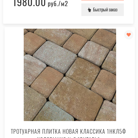
1980.00
руб.
/м2
Быстрый заказ
ТРОТУАРНАЯ ПЛИТКА НОВАЯ КЛАССИКА 1НКЛ5Ф