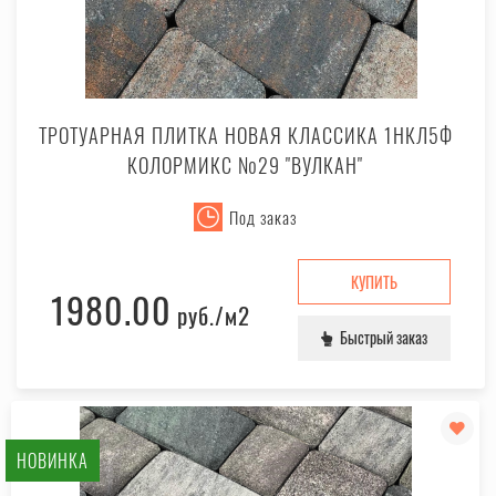
ТРОТУАРНАЯ ПЛИТКА НОВАЯ КЛАССИКА 1НКЛ5Ф
КОЛОРМИКС №29 "ВУЛКАН"
Под заказ
КУПИТЬ
1980.00
руб.
/м2
Быстрый заказ
НОВИНКА