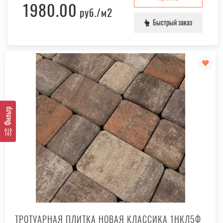
1980.00
руб.
/м2
Быстрый заказ
Фильтр
ТРОТУАРНАЯ ПЛИТКА НОВАЯ КЛАССИКА 1НКЛ5Ф