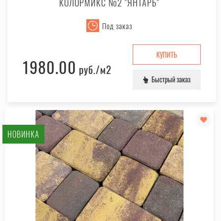
КОЛОРМИКС №2 "ЯНТАРЬ"
Под заказ
КУПИТЬ
1980.00
руб.
/м2
Быстрый заказ
НОВИНКА