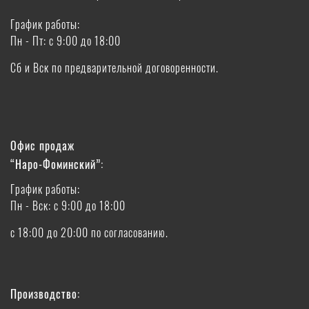
График работы:
Пн - Пт: с 9:00 до 18:00
Сб и Вск по предварительной договоренности.
Офис продаж
“Наро-Фоминский”:
График работы:
Пн - Вск: с 9:00 до 18:00
с 18:00 до 20:00 по согласованию.
Производство: