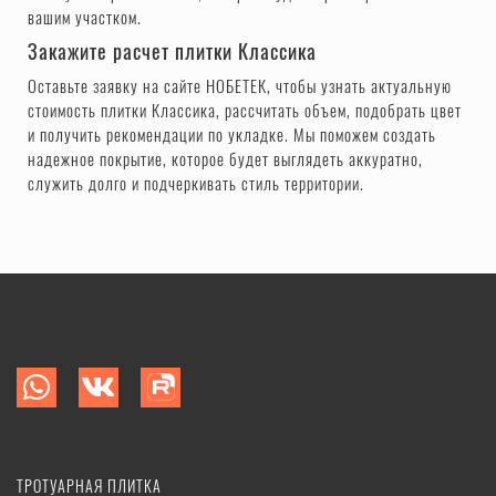
вашим участком.
Закажите расчет плитки Классика
Оставьте заявку на сайте НОБЕТЕК, чтобы узнать актуальную
стоимость плитки Классика, рассчитать объем, подобрать цвет
и получить рекомендации по укладке. Мы поможем создать
надежное покрытие, которое будет выглядеть аккуратно,
служить долго и подчеркивать стиль территории.
ТРОТУАРНАЯ ПЛИТКА