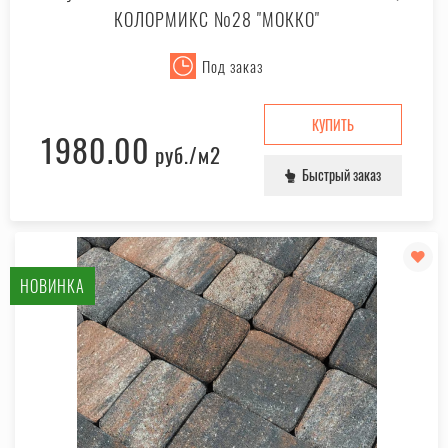
КОЛОРМИКС №28 "МОККО"
Под заказ
КУПИТЬ
1980.00
руб.
/м2
Быстрый заказ
НОВИНКА