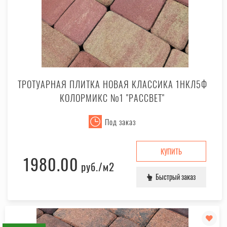
ТРОТУАРНАЯ ПЛИТКА НОВАЯ КЛАССИКА 1НКЛ5Ф
КОЛОРМИКС №1 "РАССВЕТ"
Под заказ
КУПИТЬ
1980.00
руб.
/м2
Быстрый заказ