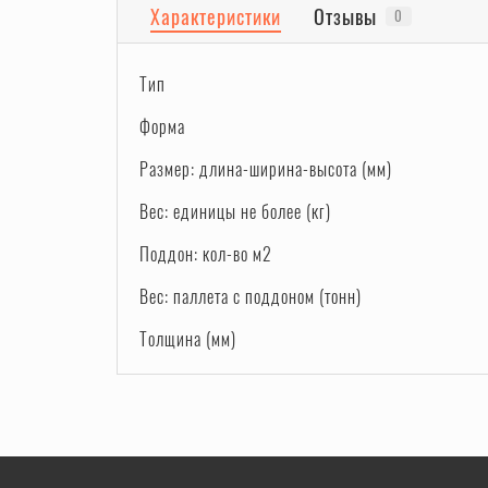
Характеристики
Отзывы
0
Тип
Форма
Размер: длина-ширина-высота (мм)
Вес: единицы не более (кг)
Поддон: кол-во м2
Вес: паллета с поддоном (тонн)
Толщина (мм)