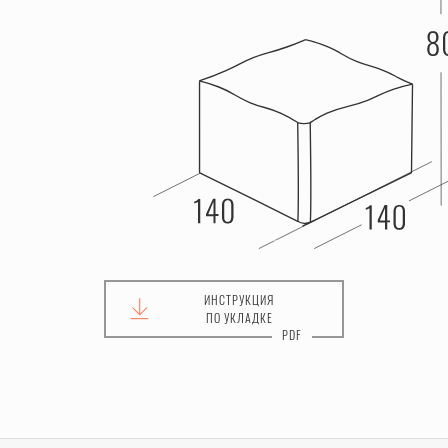
ИНСТРУКЦИЯ
ПО УКЛАДКЕ