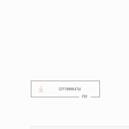
СЕРТИФИКАТЫ