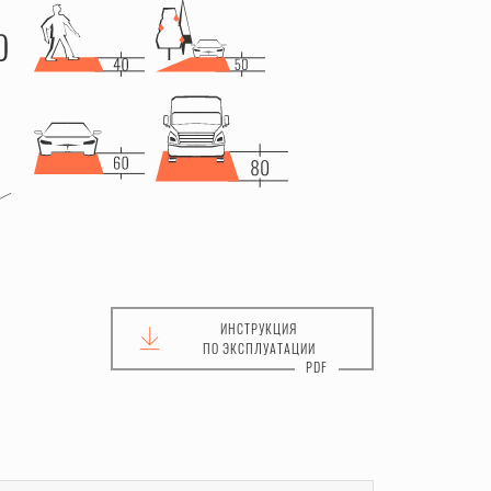
ИНСТРУКЦИЯ
ПО ЭКСПЛУАТАЦИИ