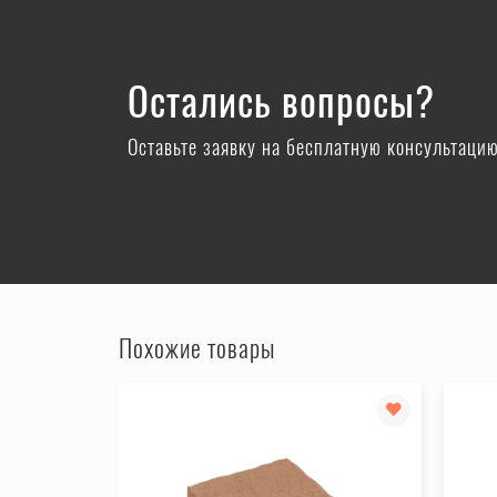
Остались вопросы?
Оставьте заявку на бесплатную консультаци
Похожие товары