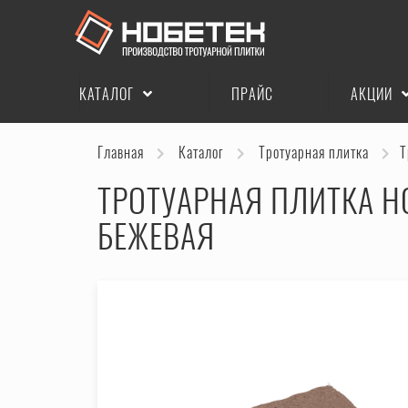
КАТАЛОГ
ПРАЙС
АКЦИИ
Главная
Каталог
Тротуарная плитка
Т
ТРОТУАРНАЯ ПЛИТКА Н
БЕЖЕВАЯ