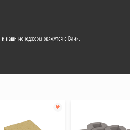
ю и наши менеджеры свяжутся с Вами.