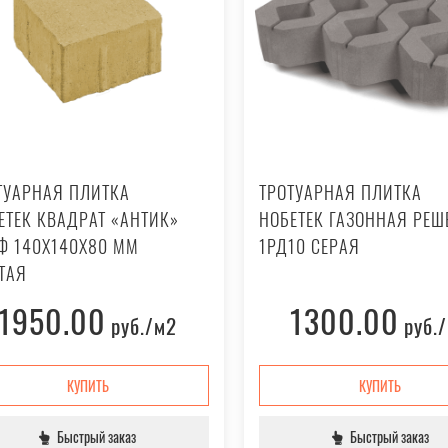
ТУАРНАЯ ПЛИТКА
ТРОТУАРНАЯ ПЛИТКА
ЕТЕК КВАДРАТ «АНТИК»
НОБЕТЕК ГАЗОННАЯ РЕШ
Ф 140X140X80 ММ
1РД10 СЕРАЯ
ТАЯ
1950.00
1300.00
руб.
/м2
руб.
КУПИТЬ
КУПИТЬ
Быстрый заказ
Быстрый заказ