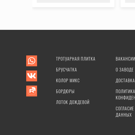
ТРОТУАРНАЯ ПЛИТКА
ВАКАНСИ
БРУСЧАТКА
О ЗАВОДЕ
КОЛОР МИКС
ДОСТАВКА
БОРДЮРЫ
ПОЛИТИК
КОНФИДЕ
ЛОТОК ДОЖДЕВОЙ
СОГЛАСИЕ
ДАННЫХ