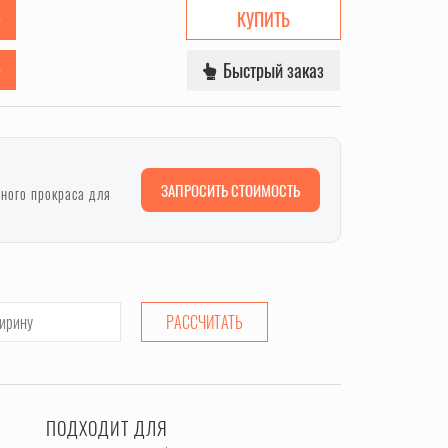
КУПИТЬ
Быстрый заказ
ЗАПРОСИТЬ СТОИМОСТЬ
лного прокраса для
РАССЧИТАТЬ
ПОДХОДИТ ДЛЯ