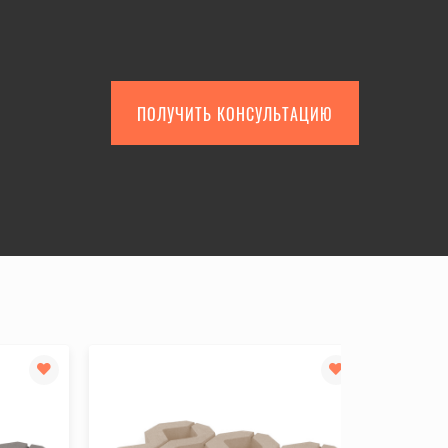
ПОЛУЧИТЬ КОНСУЛЬТАЦИЮ