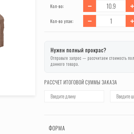
Кол-во:
Кол-во упак:
Нужен полный прокрас?
Отправьте запрос — рассчитаем стоимость по
данного товара.
РАССЧЕТ ИТОГОВОЙ СУММЫ ЗАКАЗА
ФОРМА