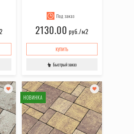
Под заказ
2130.00
2
руб.
/м2
КУПИТЬ
Быстрый заказ
НОВИНКА