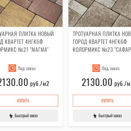
ТУАРНАЯ ПЛИТКА НОВЫЙ
ТРОТУАРНАЯ ПЛИТКА НО
Д КВАРТЕТ 4НГК6Ф
ГОРОД КВАРТЕТ 4НГК6Ф
ОРМИКС №21 "МАГМА"
КОЛОРМИКС №23 "САФАР
Под заказ
Под заказ
2130.00
2130.00
руб.
/м2
руб.
/м
КУПИТЬ
КУПИТЬ
Быстрый заказ
Быстрый заказ