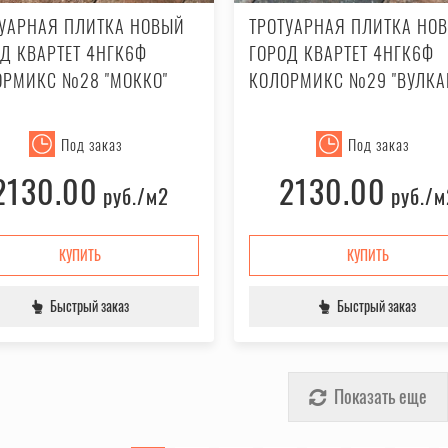
ТУАРНАЯ ПЛИТКА НОВЫЙ
ТРОТУАРНАЯ ПЛИТКА НО
Д КВАРТЕТ 4НГК6Ф
ГОРОД КВАРТЕТ 4НГК6Ф
ОРМИКС №28 "МОККО"
КОЛОРМИКС №29 "ВУЛКА
Под заказ
Под заказ
2130.00
2130.00
руб.
/м2
руб.
/м
КУПИТЬ
КУПИТЬ
Быстрый заказ
Быстрый заказ
Показать еще