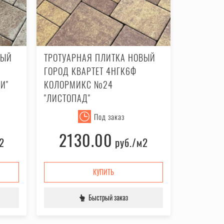
ВЫЙ
ТРОТУАРНАЯ ПЛИТКА НОВЫЙ
ГОРОД КВАРТЕТ 4НГК6Ф
И"
КОЛОРМИКС №24
"ЛИСТОПАД"
Под заказ
2130.00
2
руб.
/м2
КУПИТЬ
Быстрый заказ