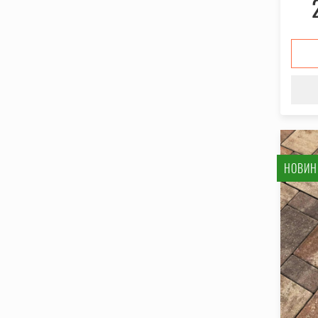
НОВИН