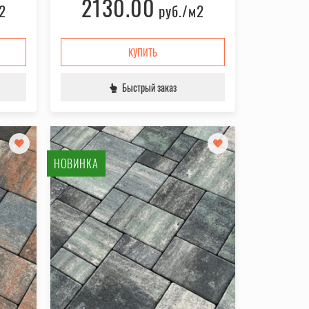
2130.00
2
руб.
/м2
КУПИТЬ
Быстрый заказ
НОВИНКА