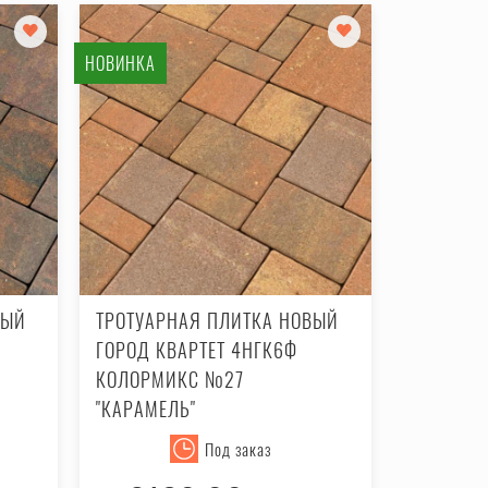
НОВИНКА
ВЫЙ
ТРОТУАРНАЯ ПЛИТКА НОВЫЙ
ГОРОД КВАРТЕТ 4НГК6Ф
КОЛОРМИКС №27
"КАРАМЕЛЬ"
Под заказ