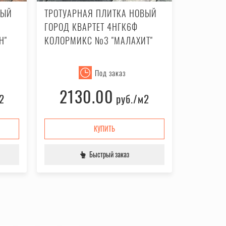
ВЫЙ
ТРОТУАРНАЯ ПЛИТКА НОВЫЙ
ГОРОД КВАРТЕТ 4НГК6Ф
Н"
КОЛОРМИКС №3 "МАЛАХИТ"
Под заказ
2130.00
2
руб.
/м2
КУПИТЬ
Быстрый заказ