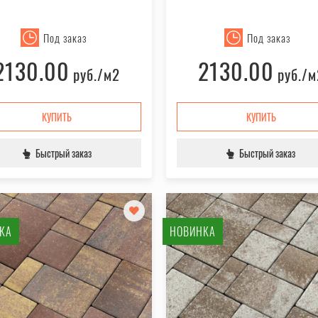
Под заказ
Под заказ
2130.00
2130.00
руб.
/м2
руб.
/м
КУПИТЬ
КУПИТЬ
Быстрый заказ
Быстрый заказ
КА
НОВИНКА