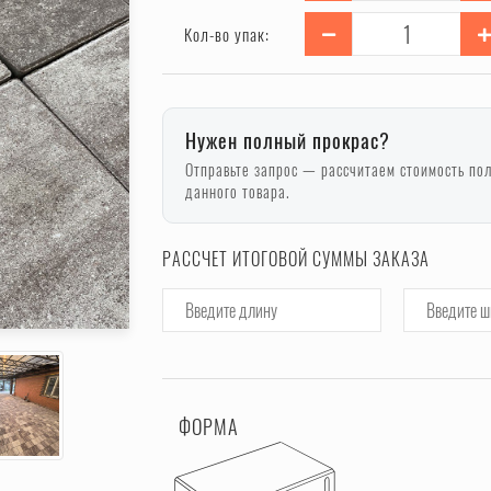
Кол-во упак:
Нужен полный прокрас?
Отправьте запрос — рассчитаем стоимость по
данного товара.
РАССЧЕТ ИТОГОВОЙ СУММЫ ЗАКАЗА
ФОРМА