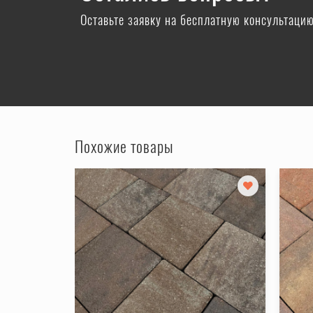
Оставьте заявку на бесплатную консультаци
Похожие товары