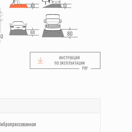
ИНСТРУКЦИЯ
ПО ЭКСПЛУАТАЦИИ
Вибропрессованная