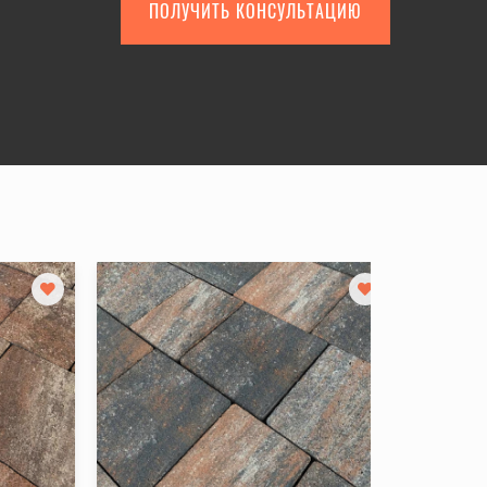
ПОЛУЧИТЬ КОНСУЛЬТАЦИЮ