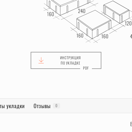
ИНСТРУКЦИЯ
ПО УКЛАДКЕ
ты укладки
Отзывы
0