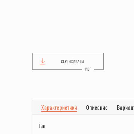
СЕРТИФИКАТЫ
Характеристики
Описание
Вариан
Тип