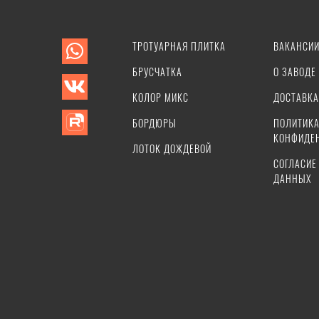
ТРОТУАРНАЯ ПЛИТКА
ВАКАНСИ
БРУСЧАТКА
О ЗАВОДЕ
КОЛОР МИКС
ДОСТАВКА
БОРДЮРЫ
ПОЛИТИК
КОНФИДЕ
ЛОТОК ДОЖДЕВОЙ
СОГЛАСИЕ
ДАННЫХ