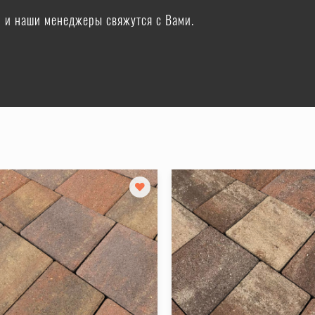
ю и наши менеджеры свяжутся с Вами.