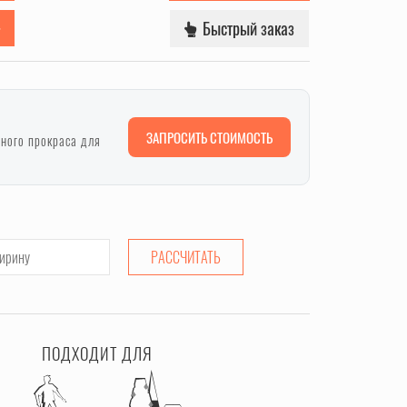
Быстрый заказ
ЗАПРОСИТЬ СТОИМОСТЬ
лного прокраса для
РАССЧИТАТЬ
ПОДХОДИТ ДЛЯ