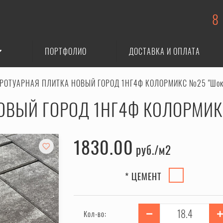
8
ПОРТФОЛИО
ДОСТАВКА И ОПЛАТА
РОТУАРНАЯ ПЛИТКА НОВЫЙ ГОРОД 1НГ4Ф КОЛОРМИКС №25 "Шок
ОВЫЙ ГОРОД 1НГ4Ф КОЛОРМИК
1830.00
руб.
* ЦЕМЕНТ
Кол-во: