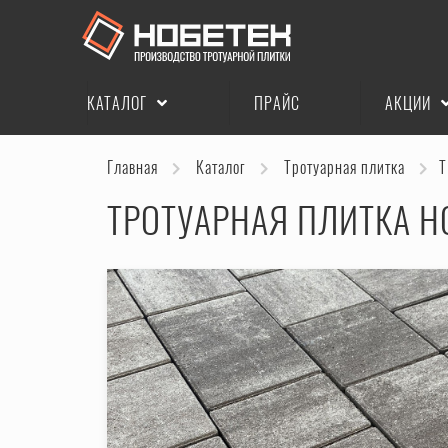
КАТАЛОГ
ПРАЙС
АКЦИИ
Главная
Каталог
Тротуарная плитка
Т
ТРОТУАРНАЯ ПЛИТКА Н