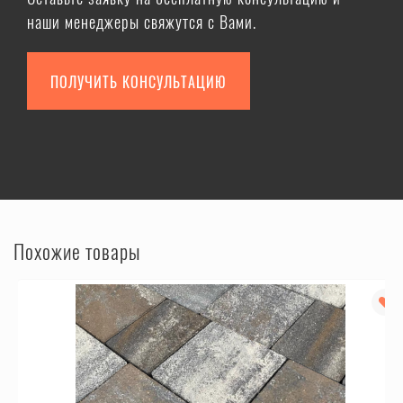
наши менеджеры свяжутся с Вами.
ПОЛУЧИТЬ КОНСУЛЬТАЦИЮ
Похожие товары