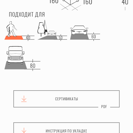
ПОДХОДИТ ДЛЯ
СЕРТИФИКАТЫ
ИНСТРУКЦИЯ
ПО УКЛАДКЕ