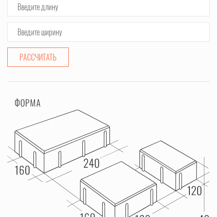
РАССЧИТАТЬ
ФОРМА