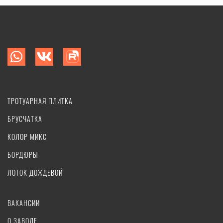
ТРОТУАРНАЯ ПЛИТКА
БРУСЧАТКА
КОЛОР МИКС
БОРДЮРЫ
ЛОТОК ДОЖДЕВОЙ
ВАКАНСИИ
О ЗАВОДЕ