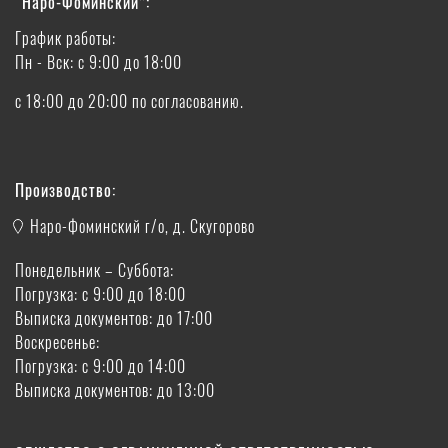
“Наро-Фоминский”:
График работы:
Пн - Вск: с 9:00 до 18:00
с 18:00 до 20:00 по согласованию.
Производство:
Наро-Фоминский г/о, д. Скугорово
Понедельник – Суббота:
Погрузка: с 9:00 до 18:00
Выписка документов: до 17:00
Воскресенье:
Погрузка: с 9:00 до 14:00
Выписка документов: до 13:00