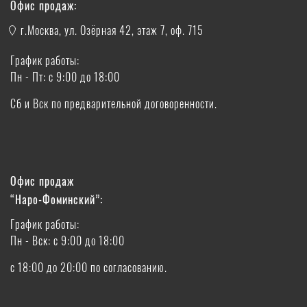
Офис продаж:
г.Москва, ул. Озёрная 42, этаж 7, оф. 715
График работы:
Пн - Пт: с 9:00 до 18:00
Сб и Вск по предварительной договоренности.
Офис продаж
“Наро-Фоминский”:
График работы:
Пн - Вск: с 9:00 до 18:00
с 18:00 до 20:00 по согласованию.