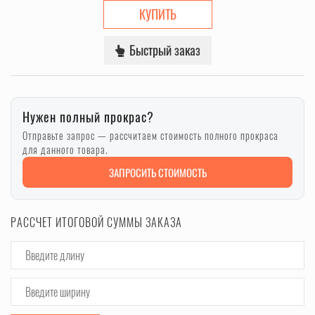
КУПИТЬ
Быстрый заказ
Нужен полный прокрас?
Отправьте запрос — рассчитаем стоимость полного прокраса
для данного товара.
ЗАПРОСИТЬ СТОИМОСТЬ
РАССЧЕТ ИТОГОВОЙ СУММЫ ЗАКАЗА