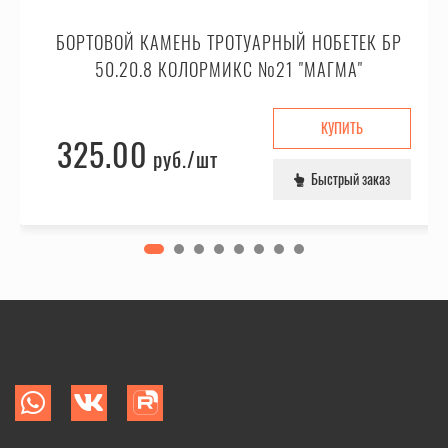
БОРТОВОЙ КАМЕНЬ ТРОТУАРНЫЙ НОБЕТЕК БР
50.20.8 КОЛОРМИКС №21 "МАГМА"
КУПИТЬ
325.00
руб.
/шт
Быстрый заказ