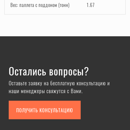
Вес: паллета с поддоном (тонн)
1.67
Остались вопросы?
Оставьте заявку на бесплатную консультацию и
наши менеджеры свяжутся с Вами.
ПОЛУЧИТЬ КОНСУЛЬТАЦИЮ