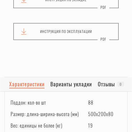
ИНСТРУКЦИЯ
ПО ЭКСПЛУАТАЦИИ
Характеристики
Варианты укладки
Отзывы
0
Поддон: кол-во шт
88
Размер: длина-ширина-высота (мм)
500x200x80
Вес: единицы не более (кг)
19