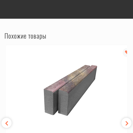
Похожие товары