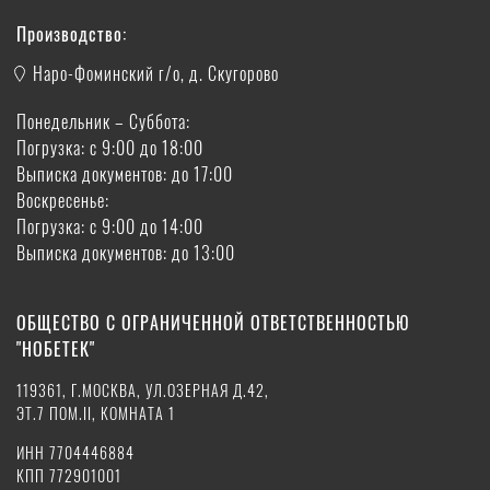
Производство:
Наро-Фоминский г/о, д. Скугорово
Понедельник – Суббота:
Погрузка: с 9:00 до 18:00
Выписка документов: до 17:00
Воскресенье:
Погрузка: с 9:00 до 14:00
Выписка документов: до 13:00
ОБЩЕСТВО С ОГРАНИЧЕННОЙ ОТВЕТСТВЕННОСТЬЮ
"НОБЕТЕК"
119361, Г.МОСКВА, УЛ.ОЗЕРНАЯ Д.42,
ЭТ.7 ПОМ.II, КОМНАТА 1
ИНН 7704446884
КПП 772901001