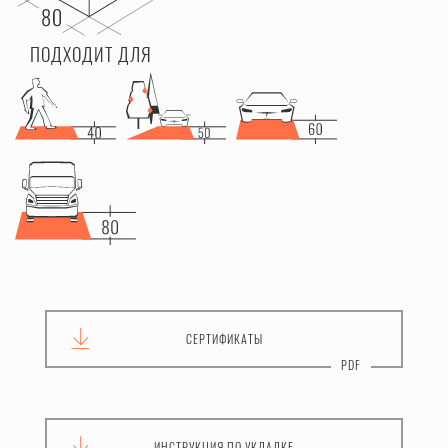
ПОДХОДИТ ДЛЯ
СЕРТИФИКАТЫ
ИНСТРУКЦИЯ
ПО УКЛАДКЕ