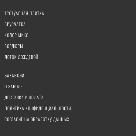
ТРОТУАРНАЯ ПЛИТКА
БРУСЧАТКА
КОЛОР МИКС
БОРДЮРЫ
ЛОТОК ДОЖДЕВОЙ
ВАКАНСИИ
О ЗАВОДЕ
ДОСТАВКА И ОПЛАТА
ПОЛИТИКА КОНФИДЕНЦИАЛЬНОСТИ
СОГЛАСИЕ НА ОБРАБОТКУ ДАННЫХ