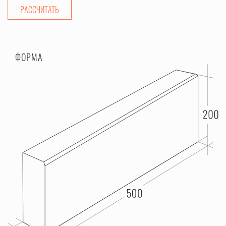
РАССЧИТАТЬ
ФОРМА