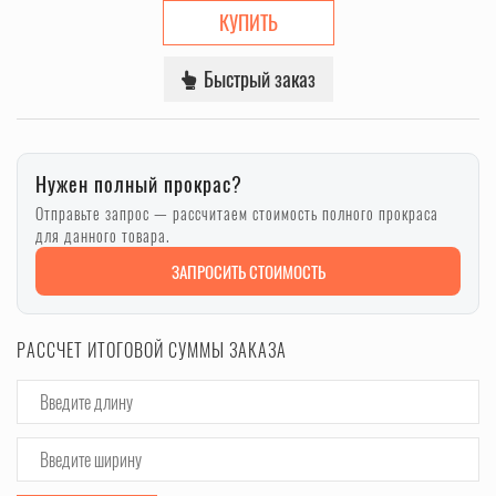
КУПИТЬ
Быстрый заказ
Нужен полный прокрас?
Отправьте запрос — рассчитаем стоимость полного прокраса
для данного товара.
ЗАПРОСИТЬ СТОИМОСТЬ
РАССЧЕТ ИТОГОВОЙ СУММЫ ЗАКАЗА