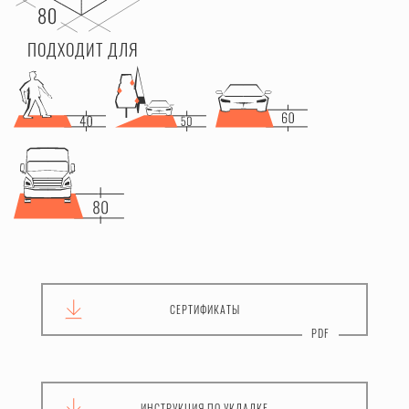
ПОДХОДИТ ДЛЯ
СЕРТИФИКАТЫ
ИНСТРУКЦИЯ
ПО УКЛАДКЕ