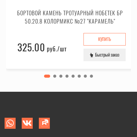
БОРТОВОЙ КАМЕНЬ ТРОТУАРНЫЙ НОБЕТЕК БР
50.20.8 КОЛОРМИКС №27 "КАРАМЕЛЬ"
КУПИТЬ
325.00
руб.
/шт
Быстрый заказ