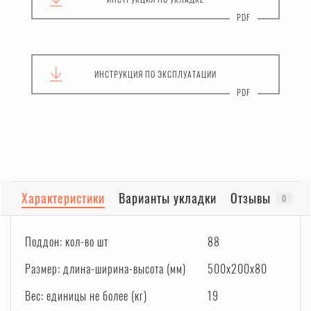
ИНСТРУКЦИЯ
ПО ЭКСПЛУАТАЦИИ
Характеристики
Варианты укладки
Отзывы
0
Поддон: кол-во шт
88
Размер: длина-ширина-высота (мм)
500x200x80
Вес: единицы не более (кг)
19