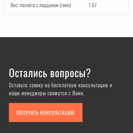
Вес: паллета с поддоном (тонн)
1.67
Остались вопросы?
Оставьте заявку на бесплатную консультацию и
наши менеджеры свяжутся с Вами.
ПОЛУЧИТЬ КОНСУЛЬТАЦИЮ