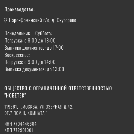
Производство:
Наро-Фоминский г/о, д. Скугорово
Понедельник – Суббота:
Погрузка: с 9:00 до 18:00
Выписка документов: до 17:00
Воскресенье:
Погрузка: с 9:00 до 14:00
Выписка документов: до 13:00
ОБЩЕСТВО С ОГРАНИЧЕННОЙ ОТВЕТСТВЕННОСТЬЮ
"НОБЕТЕК"
119361, Г.МОСКВА, УЛ.ОЗЕРНАЯ Д.42,
ЭТ.7 ПОМ.II, КОМНАТА 1
ИНН 7704446884
КПП 772901001