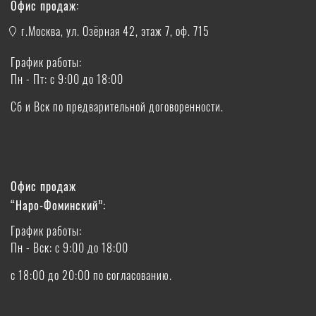
Офис продаж:
г.Москва, ул. Озёрная 42, этаж 7, оф. 715
График работы:
Пн - Пт: с 9:00 до 18:00
Сб и Вск по предварительной договоренности.
Офис продаж
“Наро-Фоминский”:
График работы:
Пн - Вск: с 9:00 до 18:00
с 18:00 до 20:00 по согласованию.