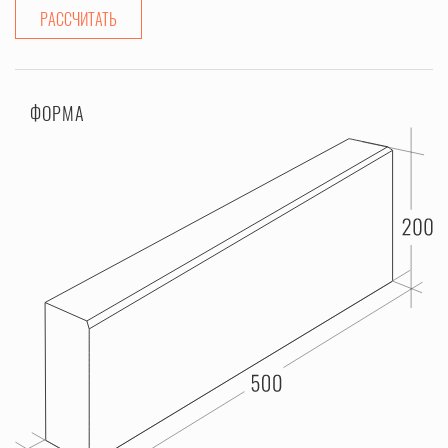
РАССЧИТАТЬ
ФОРМА