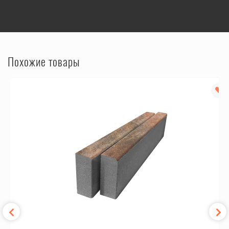
Похожие товары