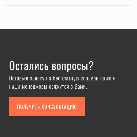
Остались вопросы?
Оставьте заявку на бесплатную консультацию и
наши менеджеры свяжутся с Вами.
ПОЛУЧИТЬ КОНСУЛЬТАЦИЮ