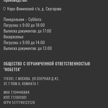
Производство:
Наро-Фоминский г/о, д. Скугорово
Понедельник – Суббота:
Погрузка: с 9:00 до 18:00
Выписка документов: до 17:00
Воскресенье:
Погрузка: с 9:00 до 14:00
Выписка документов: до 13:00
ОБЩЕСТВО С ОГРАНИЧЕННОЙ ОТВЕТСТВЕННОСТЬЮ
"НОБЕТЕК"
119361, Г.МОСКВА, УЛ.ОЗЕРНАЯ Д.42,
ЭТ.7 ПОМ.II, КОМНАТА 1
ИНН 7704446884
КПП 772901001
ОГРН 5177746122120