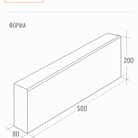
ФОРМА