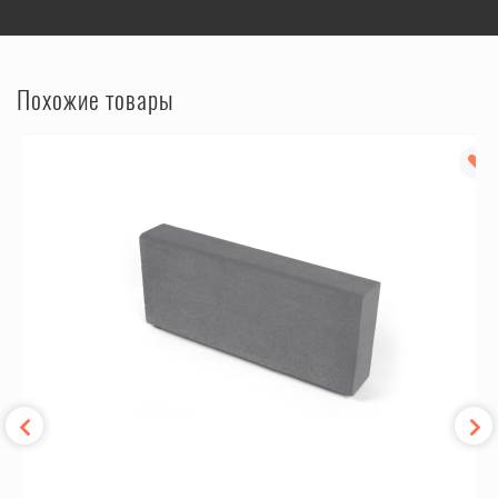
Похожие товары