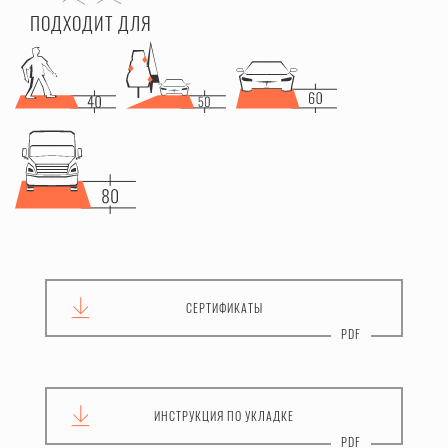
ПОДХОДИТ ДЛЯ
СЕРТИФИКАТЫ
ИНСТРУКЦИЯ
ПО УКЛАДКЕ