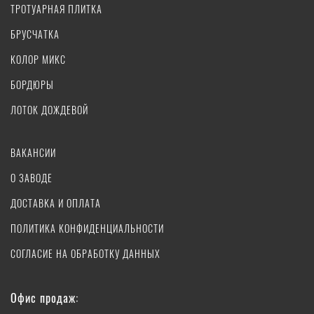
ТРОТУАРНАЯ ПЛИТКА
БРУСЧАТКА
КОЛОР МИКС
БОРДЮРЫ
ЛОТОК ДОЖДЕВОЙ
ВАКАНСИИ
О ЗАВОДЕ
ДОСТАВКА И ОПЛАТА
ПОЛИТИКА КОНФИДЕНЦИАЛЬНОСТИ
СОГЛАСИЕ НА ОБРАБОТКУ ДАННЫХ
Офис продаж: