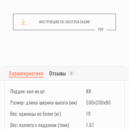
ИНСТРУКЦИЯ
ПО ЭКСПЛУАТАЦИИ
Характеристики
Отзывы
0
Поддон: кол-во шт
88
Размер: длина-ширина-высота (мм)
500x200x80
Вес: единицы не более (кг)
19
Вес: паллета с поддоном (тонн)
1.67