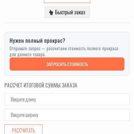
Быстрый заказ
Нужен полный прокрас?
Отправьте запрос — рассчитаем стоимость полного прокраса
для данного товара.
ЗАПРОСИТЬ СТОИМОСТЬ
РАССЧЕТ ИТОГОВОЙ СУММЫ ЗАКАЗА
РАССЧИТАТЬ