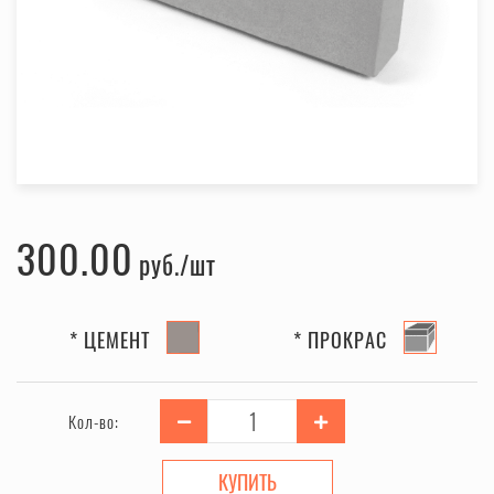
300.00
руб.
* ЦЕМЕНТ
* ПРОКРАС
Кол-во:
КУПИТЬ