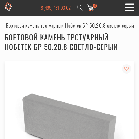
0
8 (495) 431-03-02
Бортовой камень тротуарный Нобетек БР 50.20.8 светло-серый
БОРТОВОЙ КАМЕНЬ ТРОТУАРНЫЙ
НОБЕТЕК БР 50.20.8 СВЕТЛО-СЕРЫЙ