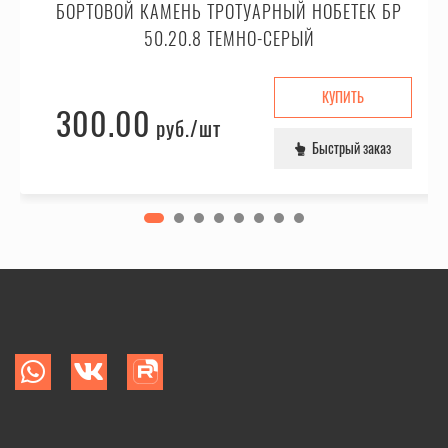
БОРТОВОЙ КАМЕНЬ ТРОТУАРНЫЙ НОБЕТЕК БР
50.20.8 ТЕМНО-СЕРЫЙ
КУПИТЬ
300.00
руб.
/шт
Быстрый заказ