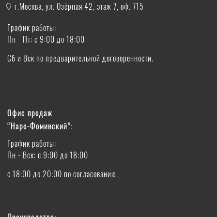
г.Москва, ул. Озёрная 42, этаж 7, оф. 715
График работы:
Пн - Пт: с 9:00 до 18:00
Сб и Вск по предварительной договоренности.
Офис продаж
“Наро-Фоминский”:
График работы:
Пн - Вск: с 9:00 до 18:00
с 18:00 до 20:00 по согласованию.