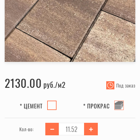
2130.00
руб.
Под заказ
* ЦЕМЕНТ
* ПРОКРАС
Кол-во: