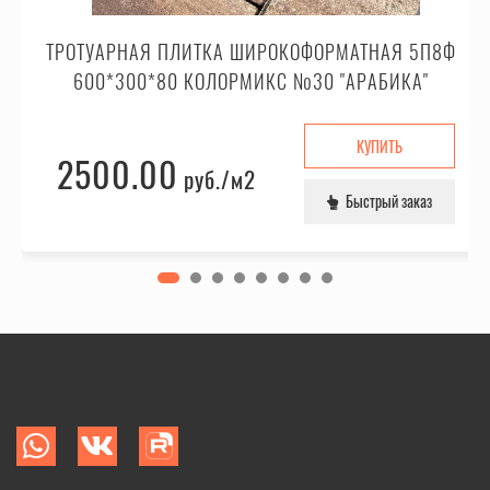
ТРОТУАРНАЯ ПЛИТКА ШИРОКОФОРМАТНАЯ 5П8Ф
600*300*80 КОЛОРМИКС №30 "АРАБИКА"
КУПИТЬ
2500.00
руб.
/м2
Быстрый заказ