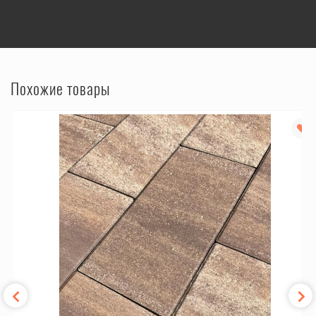
Похожие товары