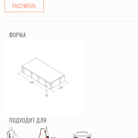
РАССЧИТАТЬ
ФОРМА
ПОДХОДИТ ДЛЯ