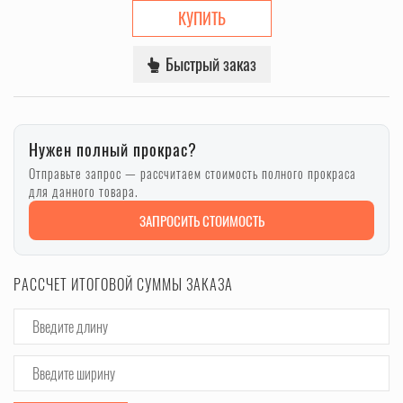
КУПИТЬ
Быстрый заказ
Нужен полный прокрас?
Отправьте запрос — рассчитаем стоимость полного прокраса
для данного товара.
ЗАПРОСИТЬ СТОИМОСТЬ
РАССЧЕТ ИТОГОВОЙ СУММЫ ЗАКАЗА