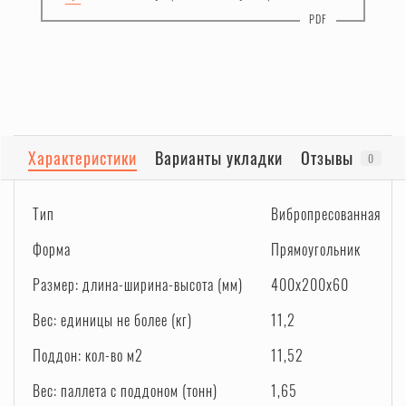
Характеристики
Варианты укладки
Отзывы
0
Тип
Вибропресованная
Форма
Прямоугольник
Размер: длина-ширина-высота (мм)
400x200x60
Вес: единицы не более (кг)
11,2
Поддон: кол-во м2
11,52
Вес: паллета с поддоном (тонн)
1,65