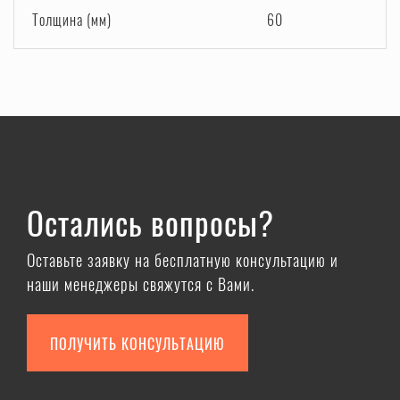
Толщина (мм)
60
Остались вопросы?
Оставьте заявку на бесплатную консультацию и
наши менеджеры свяжутся с Вами.
ПОЛУЧИТЬ КОНСУЛЬТАЦИЮ