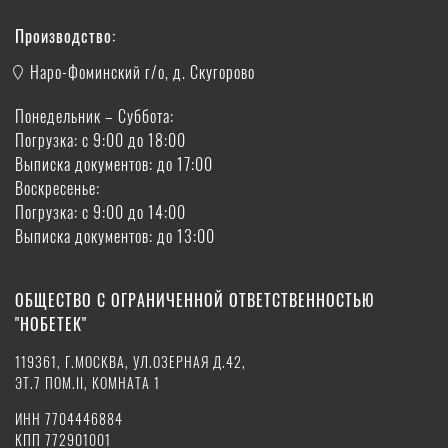
Производство:
Наро-Фоминский г/о, д. Скугорово
Понедельник – Суббота:
Погрузка: с 9:00 до 18:00
Выписка документов: до 17:00
Воскресенье:
Погрузка: с 9:00 до 14:00
Выписка документов: до 13:00
ОБЩЕСТВО С ОГРАНИЧЕННОЙ ОТВЕТСТВЕННОСТЬЮ
"НОБЕТЕК"
119361, Г.МОСКВА, УЛ.ОЗЕРНАЯ Д.42,
ЭТ.7 ПОМ.II, КОМНАТА 1
ИНН 7704446884
КПП 772901001