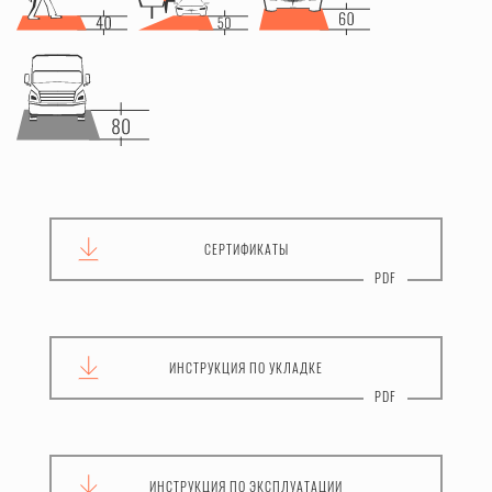
СЕРТИФИКАТЫ
ИНСТРУКЦИЯ
ПО УКЛАДКЕ
ИНСТРУКЦИЯ
ПО ЭКСПЛУАТАЦИИ