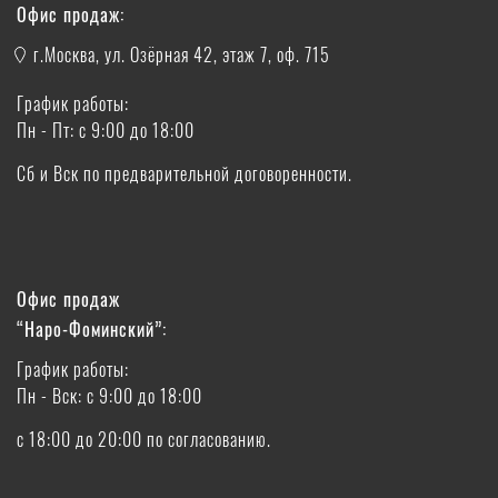
Офис продаж:
г.Москва, ул. Озёрная 42, этаж 7, оф. 715
График работы:
Пн - Пт: с 9:00 до 18:00
Сб и Вск по предварительной договоренности.
Офис продаж
“Наро-Фоминский”:
График работы:
Пн - Вск: с 9:00 до 18:00
с 18:00 до 20:00 по согласованию.