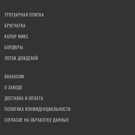
ТРОТУАРНАЯ ПЛИТКА
БРУСЧАТКА
КОЛОР МИКС
БОРДЮРЫ
ЛОТОК ДОЖДЕВОЙ
ВАКАНСИИ
О ЗАВОДЕ
ДОСТАВКА И ОПЛАТА
ПОЛИТИКА КОНФИДЕНЦИАЛЬНОСТИ
СОГЛАСИЕ НА ОБРАБОТКУ ДАННЫХ