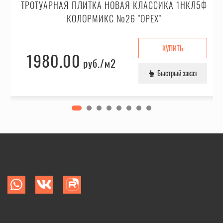
ТРОТУАРНАЯ ПЛИТКА НОВАЯ КЛАССИКА 1НКЛ5Ф
КОЛОРМИКС №26 "ОРЕХ"
КУПИТЬ
1980.00
руб.
/м2
Быстрый заказ