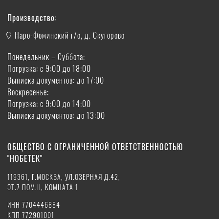
Производство:
Наро-Фоминский г/о, д. Скугорово
Понедельник – Суббота:
Погрузка: с 9:00 до 18:00
Выписка документов: до 17:00
Воскресенье:
Погрузка: с 9:00 до 14:00
Выписка документов: до 13:00
ОБЩЕСТВО С ОГРАНИЧЕННОЙ ОТВЕТСТВЕННОСТЬЮ
"НОБЕТЕК"
119361, Г.МОСКВА, УЛ.ОЗЕРНАЯ Д.42,
ЭТ.7 ПОМ.II, КОМНАТА 1
ИНН 7704446884
КПП 772901001