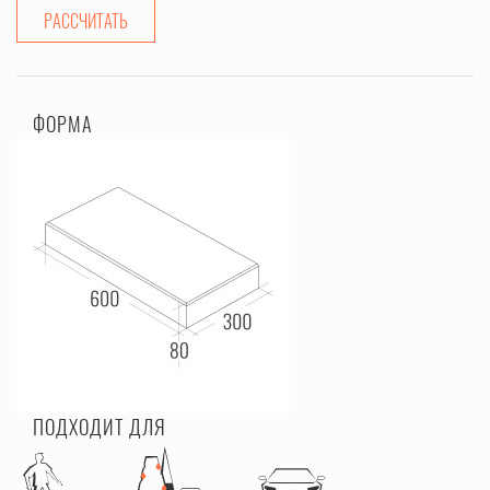
РАССЧИТАТЬ
ФОРМА
ПОДХОДИТ ДЛЯ