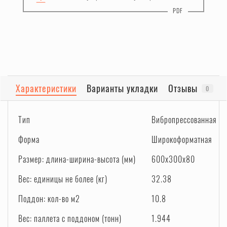
Характеристики
Варианты укладки
Отзывы
0
Тип
Вибропрессованная
Форма
Широкоформатная
Размер: длина-ширина-высота (мм)
600x300x80
Вес: единицы не более (кг)
32.38
Поддон: кол-во м2
10.8
Вес: паллета с поддоном (тонн)
1.944