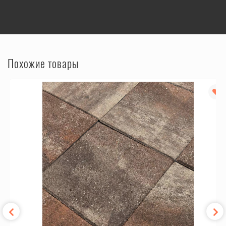
Похожие товары