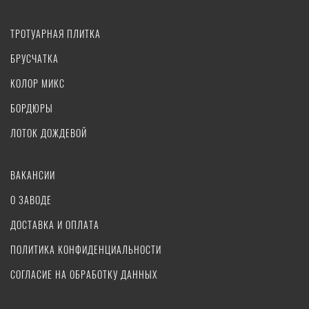
ТРОТУАРНАЯ ПЛИТКА
БРУСЧАТКА
КОЛОР МИКС
БОРДЮРЫ
ЛОТОК ДОЖДЕВОЙ
ВАКАНСИИ
О ЗАВОДЕ
ДОСТАВКА И ОПЛАТА
ПОЛИТИКА КОНФИДЕНЦИАЛЬНОСТИ
СОГЛАСИЕ НА ОБРАБОТКУ ДАННЫХ