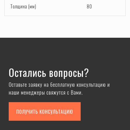
Толщина (мм)
80
Остались вопросы?
Оставьте заявку на бесплатную консультацию и
наши менеджеры свяжутся с Вами.
ПОЛУЧИТЬ КОНСУЛЬТАЦИЮ