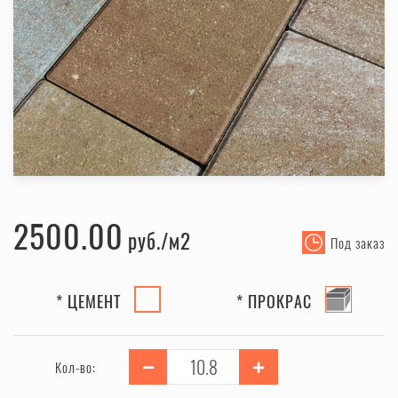
2500.00
руб.
Под заказ
* ЦЕМЕНТ
* ПРОКРАС
Кол-во: