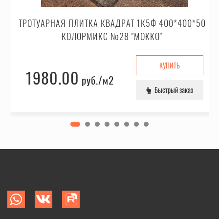
ТРОТУАРНАЯ ПЛИТКА КВАДРАТ 1К5Ф 400*400*50
КОЛОРМИКС №28 "МОККО"
КУПИТЬ
1980.00
руб.
/м2
Быстрый заказ