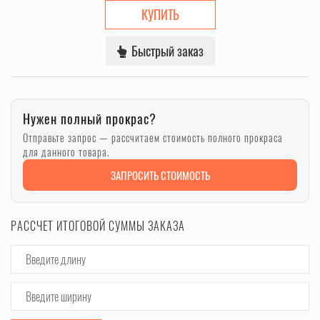
КУПИТЬ
Быстрый заказ
Нужен полный прокрас?
Отправьте запрос — рассчитаем стоимость полного прокраса
для данного товара.
ЗАПРОСИТЬ СТОИМОСТЬ
РАССЧЕТ ИТОГОВОЙ СУММЫ ЗАКАЗА