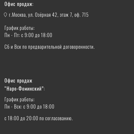
Офис продаж:
г.Москва, ул. Озёрная 42, этаж 7, оф. 715
График работы:
Пн - Пт: с 9:00 до 18:00
Сб и Вск по предварительной договоренности.
Офис продаж
“Наро-Фоминский”:
График работы:
Пн - Вск: с 9:00 до 18:00
с 18:00 до 20:00 по согласованию.