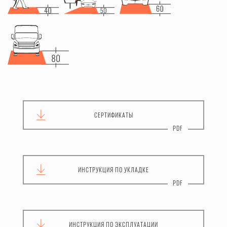
СЕРТИФИКАТЫ
ИНСТРУКЦИЯ
ПО УКЛАДКЕ
ИНСТРУКЦИЯ
ПО ЭКСПЛУАТАЦИИ