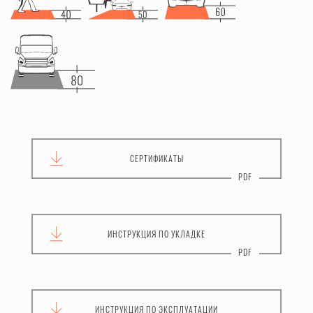
СЕРТИФИКАТЫ
ИНСТРУКЦИЯ
ПО УКЛАДКЕ
ИНСТРУКЦИЯ
ПО ЭКСПЛУАТАЦИИ