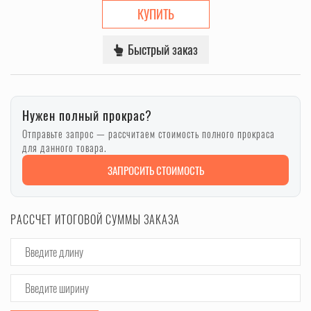
КУПИТЬ
Быстрый заказ
Нужен полный прокрас?
Отправьте запрос — рассчитаем стоимость полного прокраса
для данного товара.
ЗАПРОСИТЬ СТОИМОСТЬ
РАССЧЕТ ИТОГОВОЙ СУММЫ ЗАКАЗА