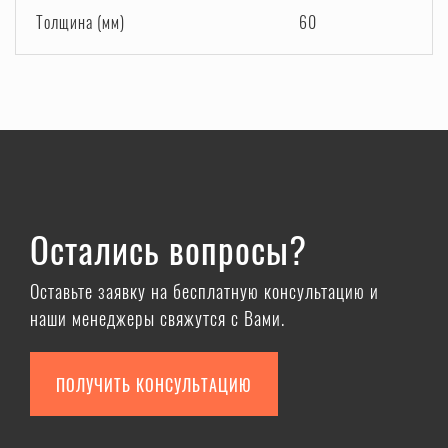
Толщина (мм)
60
Остались вопросы?
Оставьте заявку на бесплатную консультацию и
наши менеджеры свяжутся с Вами.
ПОЛУЧИТЬ КОНСУЛЬТАЦИЮ