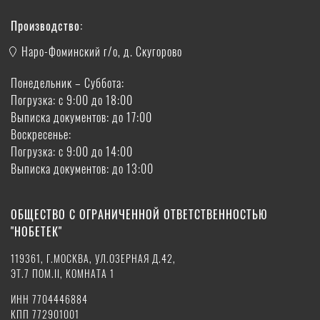
Производство:
Наро-Фоминский г/о, д. Скугорово
Понедельник – Суббота:
Погрузка: с 9:00 до 18:00
Выписка документов: до 17:00
Воскресенье:
Погрузка: с 9:00 до 14:00
Выписка документов: до 13:00
ОБЩЕСТВО С ОГРАНИЧЕННОЙ ОТВЕТСТВЕННОСТЬЮ
"НОБЕТЕК"
119361, Г.МОСКВА, УЛ.ОЗЕРНАЯ Д.42,
ЭТ.7 ПОМ.II, КОМНАТА 1
ИНН 7704446884
КПП 772901001