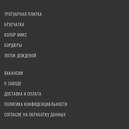
ТРОТУАРНАЯ ПЛИТКА
БРУСЧАТКА
КОЛОР МИКС
БОРДЮРЫ
ЛОТОК ДОЖДЕВОЙ
ВАКАНСИИ
О ЗАВОДЕ
ДОСТАВКА И ОПЛАТА
ПОЛИТИКА КОНФИДЕНЦИАЛЬНОСТИ
СОГЛАСИЕ НА ОБРАБОТКУ ДАННЫХ