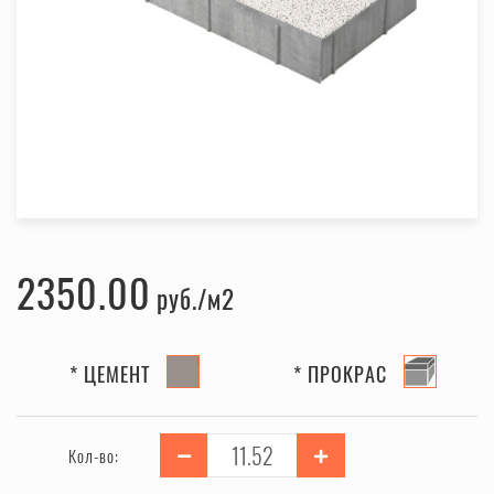
2350.00
руб.
* ЦЕМЕНТ
* ПРОКРАС
Кол-во: