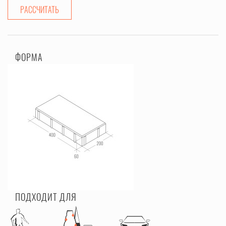
РАССЧИТАТЬ
ФОРМА
ПОДХОДИТ ДЛЯ