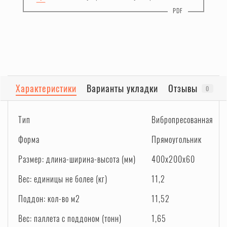
Характеристики
Варианты укладки
Отзывы
0
Тип
Вибропресованная
Форма
Прямоугольник
Размер: длина-ширина-высота (мм)
400x200x60
Вес: единицы не более (кг)
11,2
Поддон: кол-во м2
11,52
Вес: паллета с поддоном (тонн)
1,65