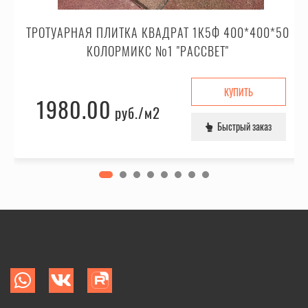
ТРОТУАРНАЯ ПЛИТКА КВАДРАТ 1К5Ф 400*400*50
КОЛОРМИКС №1 "РАССВЕТ"
КУПИТЬ
1980.00
руб.
/м2
Быстрый заказ