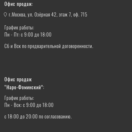
Офис продаж:
г.Москва, ул. Озёрная 42, этаж 7, оф. 715
График работы:
Пн - Пт: с 9:00 до 18:00
Сб и Вск по предварительной договоренности.
Офис продаж
“Наро-Фоминский”:
График работы:
Пн - Вск: с 9:00 до 18:00
с 18:00 до 20:00 по согласованию.