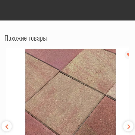
Похожие товары