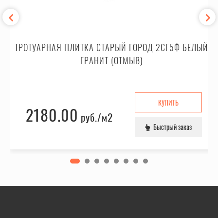
ТРОТУАРНАЯ ПЛИТКА СТАРЫЙ ГОРОД 2СГ5Ф БЕЛЫЙ
ГРАНИТ (ОТМЫВ)
КУПИТЬ
2180.00
руб.
/м2
Быстрый заказ