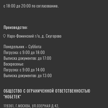
с 18:00 до 20:00 по согласованию.
Производство:
Наро-Фоминский г/о, д. Скугорово
Понедельник – Суббота:
Погрузка: с 9:00 до 18:00
Выписка документов: до 17:00
Воскресенье:
Погрузка: с 9:00 до 14:00
Выписка документов: до 13:00
ОБЩЕСТВО С ОГРАНИЧЕННОЙ ОТВЕТСТВЕННОСТЬЮ
"НОБЕТЕК"
119361, Г.МОСКВА, УЛ.ОЗЕРНАЯ Д.42,