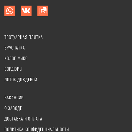
ТРОТУАРНАЯ ПЛИТКА
БРУСЧАТКА
КОЛОР МИКС
БОРДЮРЫ
ЛОТОК ДОЖДЕВОЙ
ВАКАНСИИ
О ЗАВОДЕ
ДОСТАВКА И ОПЛАТА
ПОЛИТИКА КОНФИДЕНЦИАЛЬНОСТИ