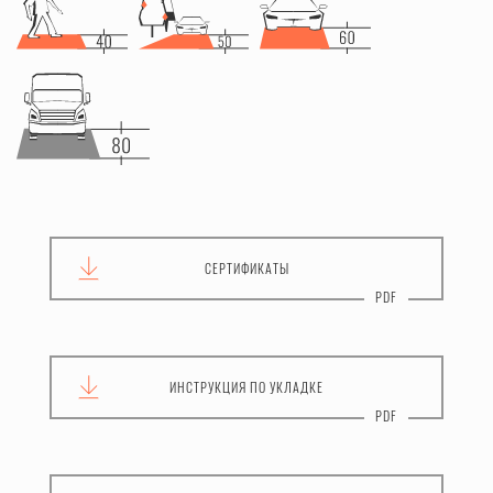
СЕРТИФИКАТЫ
ИНСТРУКЦИЯ
ПО УКЛАДКЕ