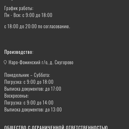
График работы:
Пн - Вск: с 9:00 до 18:00
с 18:00 до 20:00 по согласованию.
Производство:
Наро-Фоминский г/о, д. Скугорово
Понедельник – Суббота:
Погрузка: с 9:00 до 18:00
Выписка документов: до 17:00
Воскресенье:
Погрузка: с 9:00 до 14:00
Выписка документов: до 13:00
ОБЩЕСТВО С ОГРАНИЧЕННОЙ ОТВЕТСТВЕННОСТЬЮ