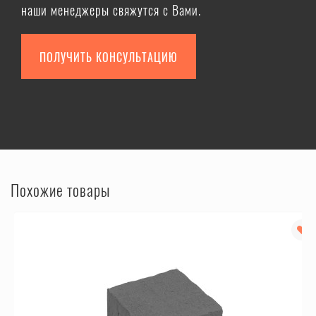
наши менеджеры свяжутся с Вами.
ПОЛУЧИТЬ КОНСУЛЬТАЦИЮ
Похожие товары