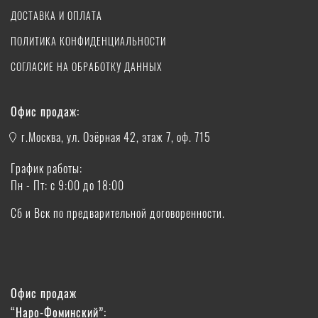
ДОСТАВКА И ОПЛАТА
ПОЛИТИКА КОНФИДЕНЦИАЛЬНОСТИ
СОГЛАСИЕ НА ОБРАБОТКУ ДАННЫХ
Офис продаж:
г.Москва, ул. Озёрная 42, этаж 7, оф. 715
График работы:
Пн - Пт: с 9:00 до 18:00
Сб и Вск по предварительной договоренности.
Офис продаж
“Наро-Фоминский”: