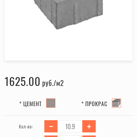
1625.00
руб.
* ЦЕМЕНТ
* ПРОКРАС
Кол-во: