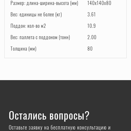
Размер: длина-ширина-высота (мм)
140x140x80
Вес: единицы не более (кг)
3.61
Поддон: кол-во м2
10.9
Вес: паллета с поддоном (тонн)
2.00
Толщина (мм)
80
Остались вопросы?
Оставьте заявку на бесплатную консультацию и