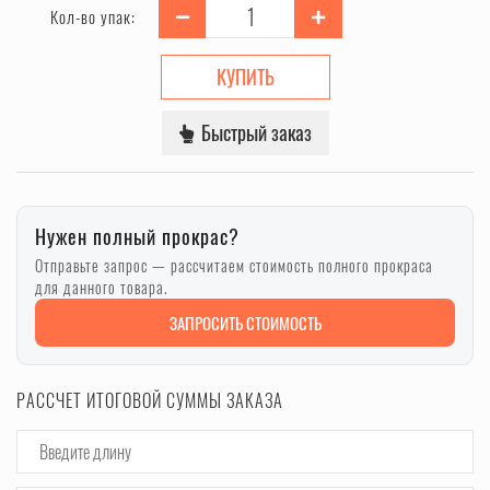
Кол-во упак:
КУПИТЬ
Быстрый заказ
Нужен полный прокрас?
Отправьте запрос — рассчитаем стоимость полного прокраса
для данного товара.
ЗАПРОСИТЬ СТОИМОСТЬ
РАССЧЕТ ИТОГОВОЙ СУММЫ ЗАКАЗА