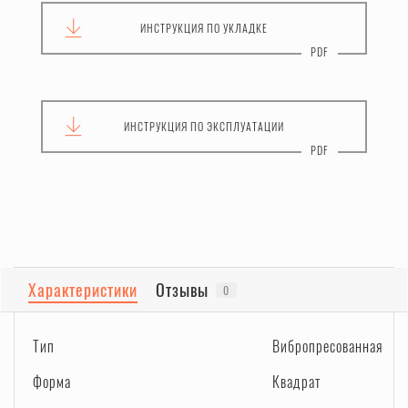
ИНСТРУКЦИЯ
ПО УКЛАДКЕ
ИНСТРУКЦИЯ
ПО ЭКСПЛУАТАЦИИ
Характеристики
Отзывы
0
Тип
Вибропресованная
Форма
Квадрат