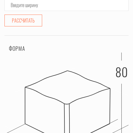
РАССЧИТАТЬ
ФОРМА