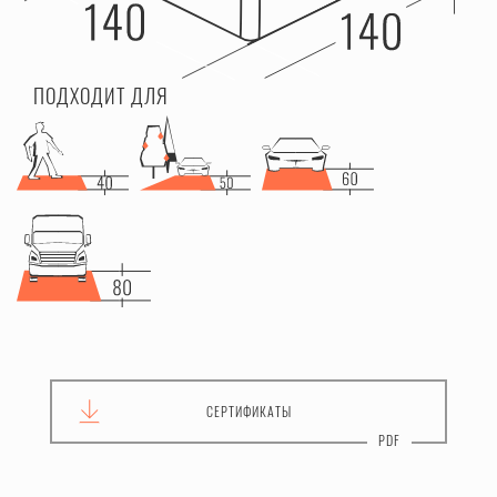
ПОДХОДИТ ДЛЯ
СЕРТИФИКАТЫ