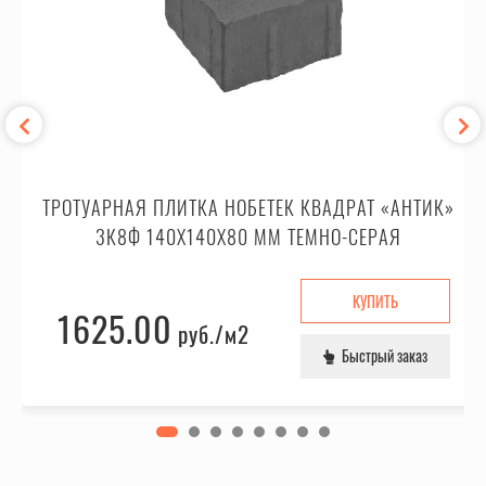
ТРОТУАРНАЯ ПЛИТКА НОБЕТЕК КВАДРАТ «АНТИК»
3К8Ф 140X140X80 ММ ТЕМНО-СЕРАЯ
КУПИТЬ
1625.00
руб.
/м2
Быстрый заказ