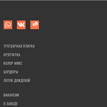
ТРОТУАРНАЯ ПЛИТКА
БРУСЧАТКА
КОЛОР МИКС
БОРДЮРЫ
ЛОТОК ДОЖДЕВОЙ
ВАКАНСИИ
О ЗАВОДЕ