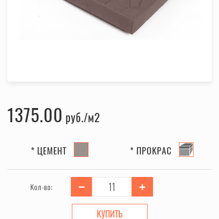
1375.00
руб.
* ЦЕМЕНТ
* ПРОКРАС
Кол-во:
КУПИТЬ