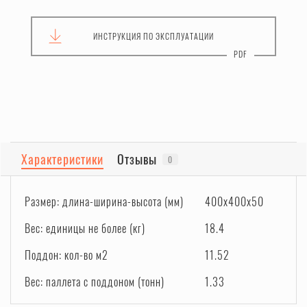
ИНСТРУКЦИЯ
ПО ЭКСПЛУАТАЦИИ
Характеристики
Отзывы
0
Размер: длина-ширина-высота (мм)
400x400x50
Вес: единицы не более (кг)
18.4
Поддон: кол-во м2
11.52
Вес: паллета с поддоном (тонн)
1.33