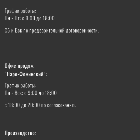
График работы:
Пн - Пт: с 9:00 до 18:00
Сб и Вск по предварительной договоренности.
Офис продаж
“Наро-Фоминский”:
График работы:
Пн - Вск: с 9:00 до 18:00
с 18:00 до 20:00 по согласованию.
Производство: