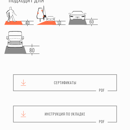
ПОДХОДИТ ДЛЯ
СЕРТИФИКАТЫ
ИНСТРУКЦИЯ
ПО УКЛАДКЕ