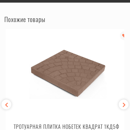
Похожие товары
ТРОТУАРНАЯ ПЛИТКА НОБЕТЕК КВАДРАТ 1КД5Ф