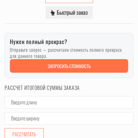
Быстрый заказ
Нужен полный прокрас?
Отправьте запрос — рассчитаем стоимость полного прокраса
для данного товара.
ЗАПРОСИТЬ СТОИМОСТЬ
РАССЧЕТ ИТОГОВОЙ СУММЫ ЗАКАЗА
РАССЧИТАТЬ