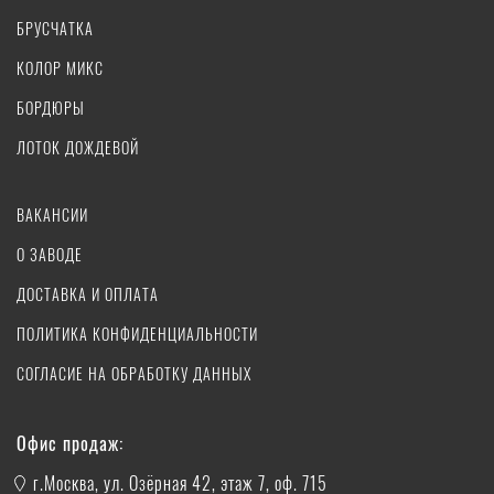
БРУСЧАТКА
КОЛОР МИКС
БОРДЮРЫ
ЛОТОК ДОЖДЕВОЙ
ВАКАНСИИ
О ЗАВОДЕ
ДОСТАВКА И ОПЛАТА
ПОЛИТИКА КОНФИДЕНЦИАЛЬНОСТИ
СОГЛАСИЕ НА ОБРАБОТКУ ДАННЫХ
Офис продаж:
г.Москва, ул. Озёрная 42, этаж 7, оф. 715