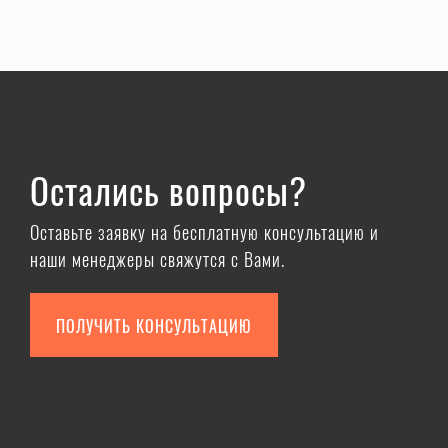
Остались вопросы?
Оставьте заявку на бесплатную консультацию и
наши менеджеры свяжутся с Вами.
ПОЛУЧИТЬ КОНСУЛЬТАЦИЮ