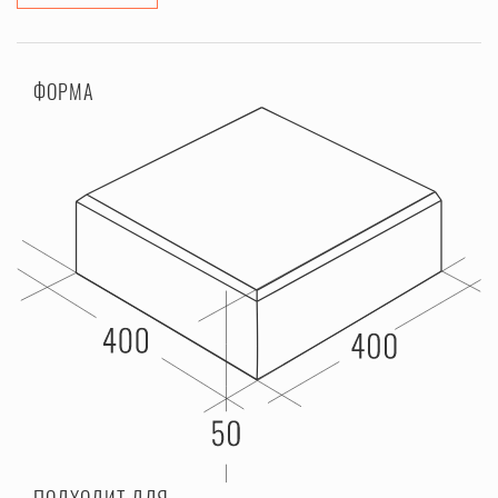
ФОРМА