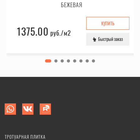
БЕЖЕВАЯ
КУПИТЬ
1375.00
руб.
/м2
Быстрый заказ
ТРОТУАРНАЯ ПЛИТКА