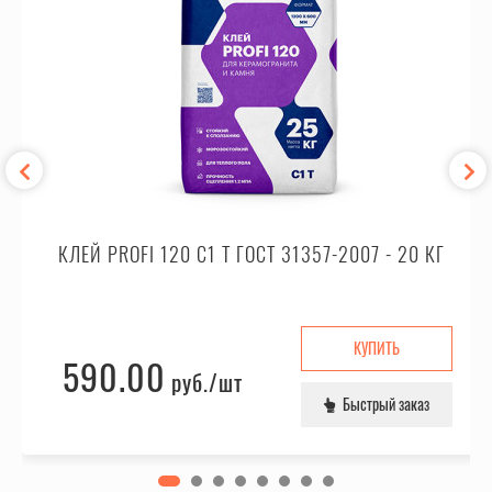
КЛЕЙ PROFI 120 C1 T ГОСТ 31357-2007 - 20 КГ
КУПИТЬ
590.00
руб.
/шт
Быстрый заказ