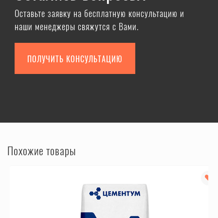
Оставьте заявку на бесплатную консультацию и
наши менеджеры свяжутся с Вами.
ПОЛУЧИТЬ КОНСУЛЬТАЦИЮ
Похожие товары