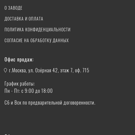
О ЗАВОДЕ
ДОСТАВКА И ОПЛАТА
ПОЛИТИКА КОНФИДЕНЦИАЛЬНОСТИ
СОГЛАСИЕ НА ОБРАБОТКУ ДАННЫХ
Офис продаж:
г.Москва, ул. Озёрная 42, этаж 7, оф. 715
График работы:
Пн - Пт: с 9:00 до 18:00
Сб и Вск по предварительной договоренности.