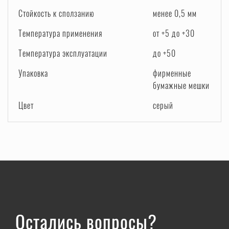
Стойкость к сползанию
менее 0,5 мм
Температура применения
от +5 до +30
Температура эксплуатации
до +50
Упаковка
фирменные
бумажные мешки
Цвет
серый
Остались вопросы?