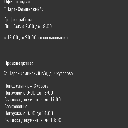
Офис продаж
“Наро-Фоминский”:
График работы:
Пн - Вск: с 9:00 до 18:00
с 18:00 до 20:00 по согласованию.
Производство:
Наро-Фоминский г/о, д. Скугорово
Понедельник – Суббота:
Погрузка: с 9:00 до 18:00
Выписка документов: до 17:00
Воскресенье:
Погрузка: с 9:00 до 14:00
Выписка документов: до 13:00