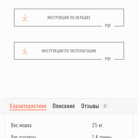
ИНСТРУКЦИЯ
ПО УКЛАДКЕ
ИНСТРУКЦИЯ
ПО ЭКСПЛУАТАЦИИ
Характеристики
Описание
Отзывы
0
Вес мешка
25 кг.
Вес паллеты
1,4 тонны