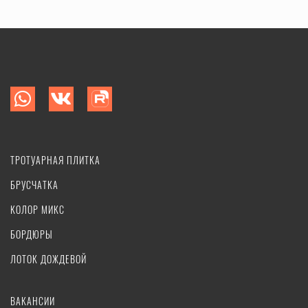
ТРОТУАРНАЯ ПЛИТКА
БРУСЧАТКА
КОЛОР МИКС
БОРДЮРЫ
ЛОТОК ДОЖДЕВОЙ
ВАКАНСИИ