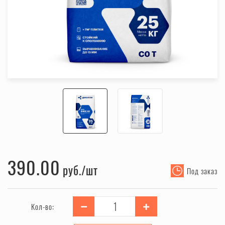
390.00
руб.
Под заказ
Кол-во: