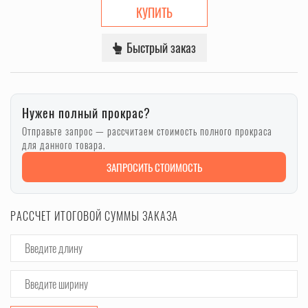
КУПИТЬ
Быстрый заказ
Нужен полный прокрас?
Отправьте запрос — рассчитаем стоимость полного прокраса
для данного товара.
ЗАПРОСИТЬ СТОИМОСТЬ
РАССЧЕТ ИТОГОВОЙ СУММЫ ЗАКАЗА