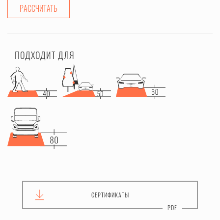
РАССЧИТАТЬ
ПОДХОДИТ ДЛЯ
СЕРТИФИКАТЫ