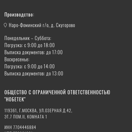
Производство:
Наро-Фоминский г/о, д. Скугорово
Понедельник – Суббота:
Погрузка: с 9:00 до 18:00
Выписка документов: до 17:00
Воскресенье:
Погрузка: с 9:00 до 14:00
Выписка документов: до 13:00
ОБЩЕСТВО С ОГРАНИЧЕННОЙ ОТВЕТСТВЕННОСТЬЮ
"НОБЕТЕК"
119361, Г.МОСКВА, УЛ.ОЗЕРНАЯ Д.42,
ЭТ.7 ПОМ.II, КОМНАТА 1
ИНН 7704446884