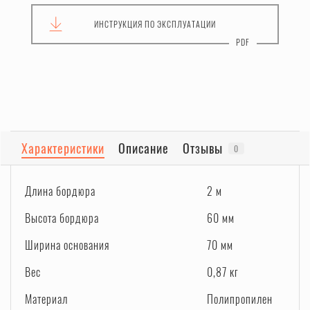
ИНСТРУКЦИЯ
ПО ЭКСПЛУАТАЦИИ
Характеристики
Описание
Отзывы
0
Длина бордюра
2 м
Высота бордюра
60 мм
Ширина основания
70 мм
Вес
0,87 кг
Материал
Полипропилен