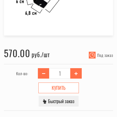
570.00
руб.
Под заказ
Кол-во:
КУПИТЬ
Быстрый заказ