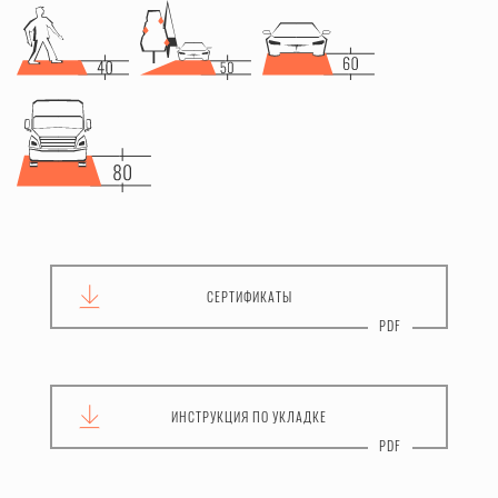
СЕРТИФИКАТЫ
ИНСТРУКЦИЯ
ПО УКЛАДКЕ