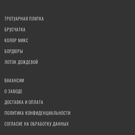
ТРОТУАРНАЯ ПЛИТКА
БРУСЧАТКА
КОЛОР МИКС
БОРДЮРЫ
ЛОТОК ДОЖДЕВОЙ
ВАКАНСИИ
О ЗАВОДЕ
ДОСТАВКА И ОПЛАТА
ПОЛИТИКА КОНФИДЕНЦИАЛЬНОСТИ
СОГЛАСИЕ НА ОБРАБОТКУ ДАННЫХ