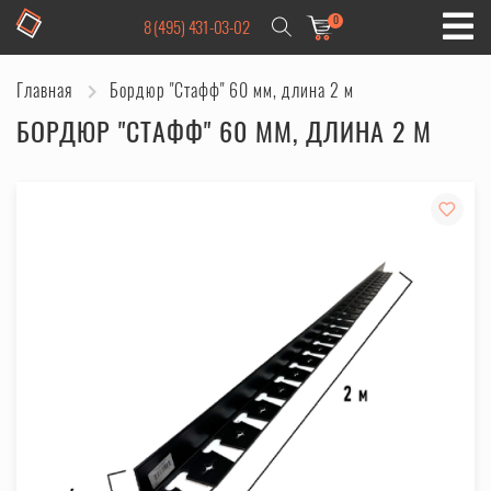
0
8 (495) 431-03-02
Главная
Бордюр "Стафф" 60 мм, длина 2 м
БОРДЮР "СТАФФ" 60 ММ, ДЛИНА 2 М