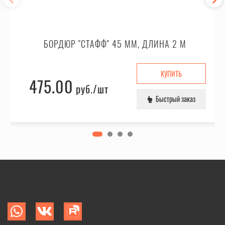
БОРДЮР "СТАФФ" 45 ММ, ДЛИНА 2 М
КУПИТЬ
475.00
руб.
/шт
Быстрый заказ