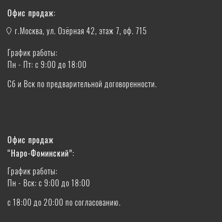
Офис продаж:
г.Москва, ул. Озёрная 42, этаж 7, оф. 715
График работы:
Пн - Пт: с 9:00 до 18:00
Сб и Вск по предварительной договоренности.
Офис продаж
“Наро-Фоминский”:
График работы:
Пн - Вск: с 9:00 до 18:00
с 18:00 до 20:00 по согласованию.