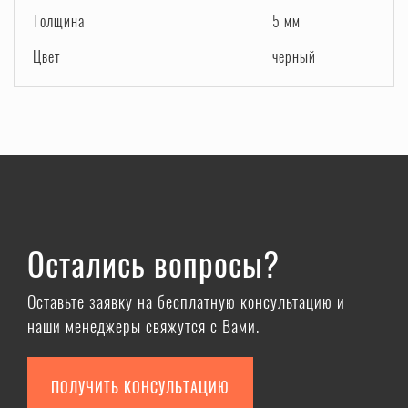
Толщина
5 мм
Цвет
черный
Остались вопросы?
Оставьте заявку на бесплатную консультацию и
наши менеджеры свяжутся с Вами.
ПОЛУЧИТЬ КОНСУЛЬТАЦИЮ