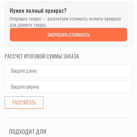
Нужен полный прокрас?
Отправьте запрос — рассчитаем стоимость полного прокраса
для данного товара.
ЗАПРОСИТЬ СТОИМОСТЬ
РАССЧЕТ ИТОГОВОЙ СУММЫ ЗАКАЗА
РАССЧИТАТЬ
ПОДХОДИТ ДЛЯ