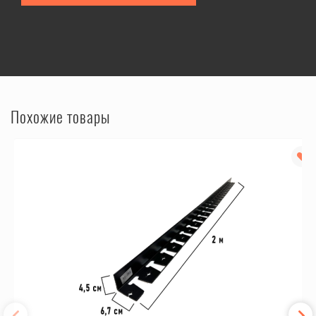
Похожие товары