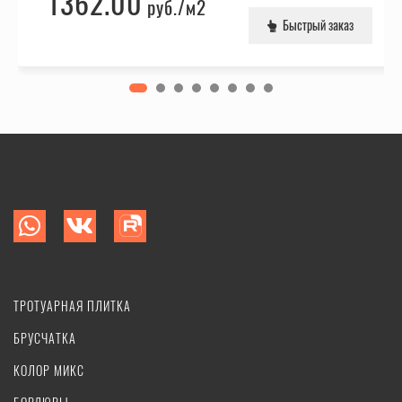
1362.00
руб.
/м2
Быстрый заказ
ТРОТУАРНАЯ ПЛИТКА
БРУСЧАТКА
КОЛОР МИКС