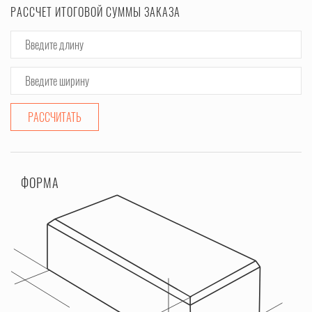
РАССЧЕТ ИТОГОВОЙ СУММЫ ЗАКАЗА
РАССЧИТАТЬ
ФОРМА