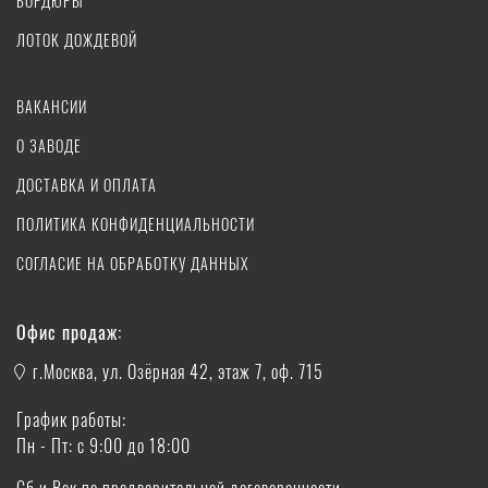
БОРДЮРЫ
ЛОТОК ДОЖДЕВОЙ
ВАКАНСИИ
О ЗАВОДЕ
ДОСТАВКА И ОПЛАТА
ПОЛИТИКА КОНФИДЕНЦИАЛЬНОСТИ
СОГЛАСИЕ НА ОБРАБОТКУ ДАННЫХ
Офис продаж:
г.Москва, ул. Озёрная 42, этаж 7, оф. 715
График работы:
Пн - Пт: с 9:00 до 18:00
Сб и Вск по предварительной договоренности.