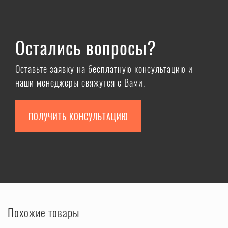
Остались вопросы?
Оставьте заявку на бесплатную консультацию и
наши менеджеры свяжутся с Вами.
ПОЛУЧИТЬ КОНСУЛЬТАЦИЮ
Похожие товары