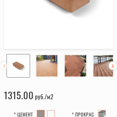
1315.00
руб.
* ЦЕМЕНТ
* ПРОКРАС