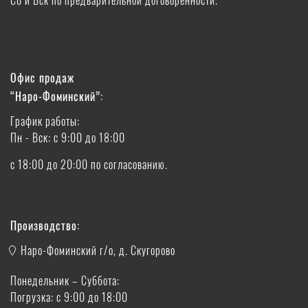
Офис продаж
“Наро-Фоминский”:
График работы:
Пн - Вск: с 9:00 до 18:00
с 18:00 до 20:00 по согласованию.
Производство:
Наро-Фоминский г/о, д. Скугорово
Понедельник – Суббота:
Погрузка: с 9:00 до 18:00