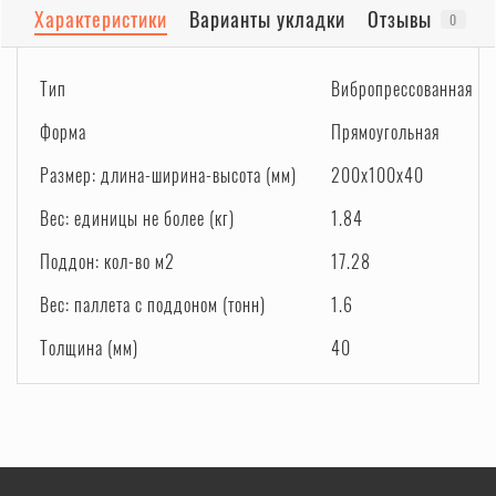
Характеристики
Варианты укладки
Отзывы
0
Тип
Вибропрессованная
Форма
Прямоугольная
Размер: длина-ширина-высота (мм)
200x100x40
Вес: единицы не более (кг)
1.84
Поддон: кол-во м2
17.28
Вес: паллета с поддоном (тонн)
1.6
Толщина (мм)
40