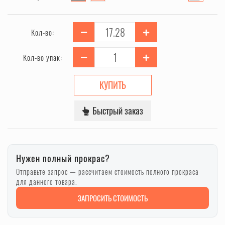
Кол-во:
Кол-во упак:
КУПИТЬ
Быстрый заказ
Нужен полный прокрас?
Отправьте запрос — рассчитаем стоимость полного прокраса
для данного товара.
ЗАПРОСИТЬ СТОИМОСТЬ