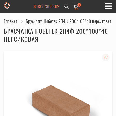
0
8 (495) 431-03-02
Главная
Брусчатка Нобетек 2П4Ф 200*100*40 персиковая
БРУСЧАТКА НОБЕТЕК 2П4Ф 200*100*40
ПЕРСИКОВАЯ