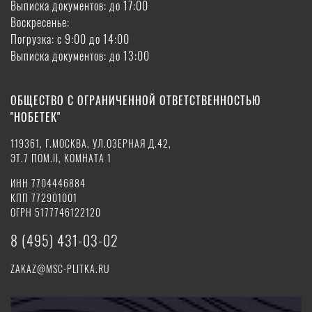
Выписка документов: до 17:00
Воскресенье:
Погрузка: с 9:00 до 14:00
Выписка документов: до 13:00
ОБЩЕСТВО С ОГРАНИЧЕННОЙ ОТВЕТСТВЕННОСТЬЮ
"НОБЕТЕК"
119361, Г.МОСКВА, УЛ.ОЗЕРНАЯ Д.42,
ЭТ.7 ПОМ.II, КОМНАТА 1
ИНН 7704446884
КПП 772901001
ОГРН 5177746122120
8 (495) 431-03-02
ZAKAZ@MSC-PLITKA.RU