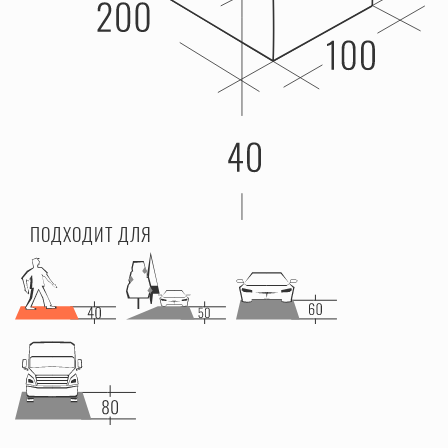
ПОДХОДИТ ДЛЯ