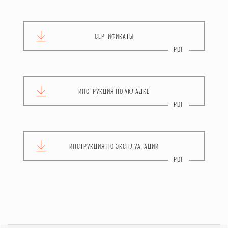
СЕРТИФИКАТЫ
ИНСТРУКЦИЯ
ПО УКЛАДКЕ
ИНСТРУКЦИЯ
ПО ЭКСПЛУАТАЦИИ