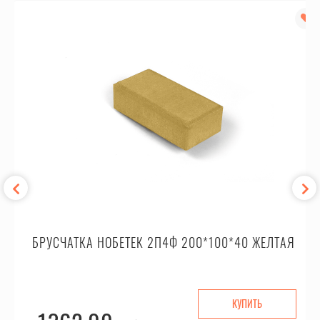
БРУСЧАТКА НОБЕТЕК 2П4Ф 200*100*40 ЖЕЛТАЯ
КУПИТЬ