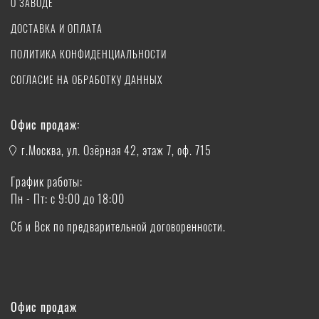
О ЗАВОДЕ
ДОСТАВКА И ОПЛАТА
ПОЛИТИКА КОНФИДЕНЦИАЛЬНОСТИ
СОГЛАСИЕ НА ОБРАБОТКУ ДАННЫХ
Офис продаж:
г.Москва, ул. Озёрная 42, этаж 7, оф. 715
График работы:
Пн - Пт: с 9:00 до 18:00
Сб и Вск по предварительной договоренности.
Офис продаж