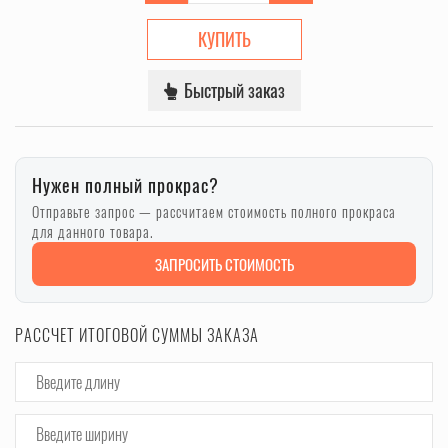
КУПИТЬ
Быстрый заказ
Нужен полный прокрас?
Отправьте запрос — рассчитаем стоимость полного прокраса
для данного товара.
ЗАПРОСИТЬ СТОИМОСТЬ
РАССЧЕТ ИТОГОВОЙ СУММЫ ЗАКАЗА