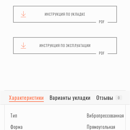
ИНСТРУКЦИЯ
ПО УКЛАДКЕ
ИНСТРУКЦИЯ
ПО ЭКСПЛУАТАЦИИ
Характеристики
Варианты укладки
Отзывы
0
Тип
Вибропрессованная
Форма
Прямоугольная