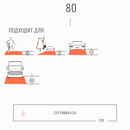
ПОДХОДИТ ДЛЯ
СЕРТИФИКАТЫ