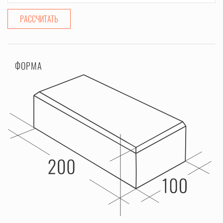
РАССЧИТАТЬ
ФОРМА