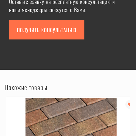
Оставьте заявку на бесплатную консультацию и
наши менеджеры свяжутся с Вами.
ПОЛУЧИТЬ КОНСУЛЬТАЦИЮ
Похожие товары