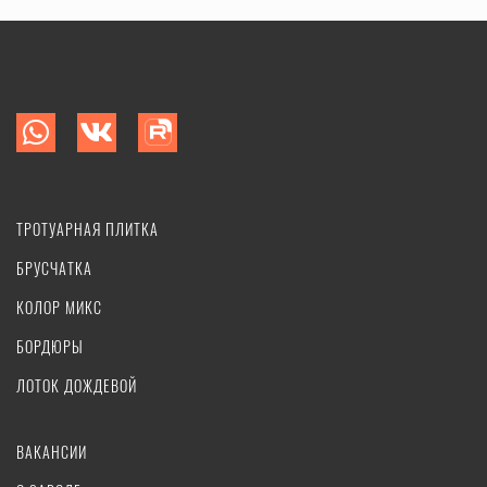
ТРОТУАРНАЯ ПЛИТКА
БРУСЧАТКА
КОЛОР МИКС
БОРДЮРЫ
ЛОТОК ДОЖДЕВОЙ
ВАКАНСИИ