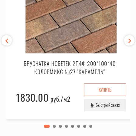
БРУСЧАТКА НОБЕТЕК 2П4Ф 200*100*40
КОЛОРМИКС №27 "КАРАМЕЛЬ"
КУПИТЬ
1830.00
руб.
/м2
Быстрый заказ