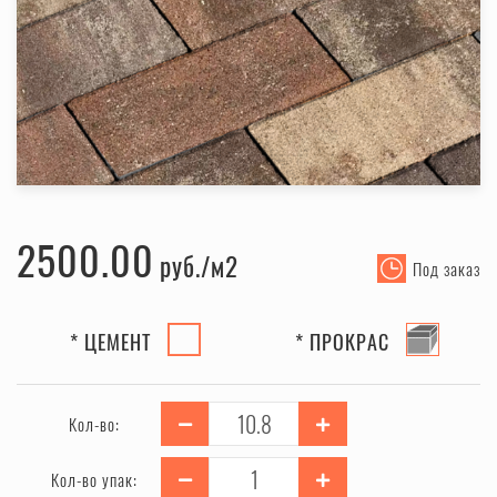
2500.00
руб.
Под заказ
* ЦЕМЕНТ
* ПРОКРАС
Кол-во:
Кол-во упак: