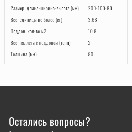
Размер: длина-ширина-высота (мм)
200-100-80
Вес: единицы не более (кг)
3.68
Поддон: кол-во м2
10.8
Вес: паллета с поддоном (тонн)
2
Толщина (мм)
80
Остались вопросы?