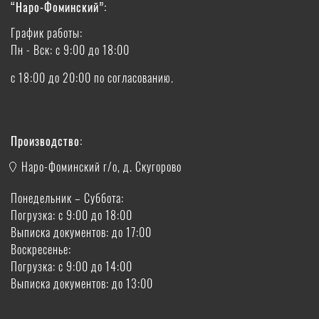
“Наро-Фоминский”:
График работы:
Пн - Вск: с 9:00 до 18:00
с 18:00 до 20:00 по согласованию.
Производство:
Наро-Фоминский г/о, д. Скугорово
Понедельник – Суббота:
Погрузка: с 9:00 до 18:00
Выписка документов: до 17:00
Воскресенье:
Погрузка: с 9:00 до 14:00
Выписка документов: до 13:00