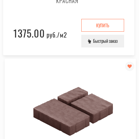
КРАСНАЯ
КУПИТЬ
1375.00
руб.
/м2
Быстрый заказ