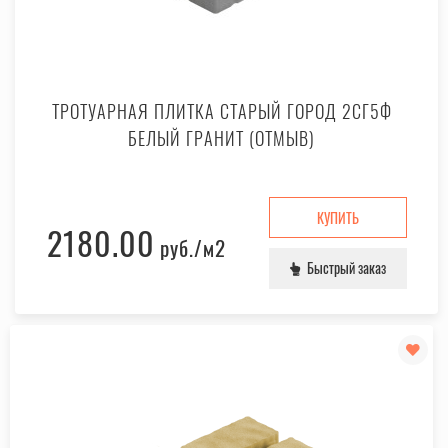
ТРОТУАРНАЯ ПЛИТКА СТАРЫЙ ГОРОД 2СГ5Ф
БЕЛЫЙ ГРАНИТ (ОТМЫВ)
КУПИТЬ
2180.00
руб.
/м2
Быстрый заказ