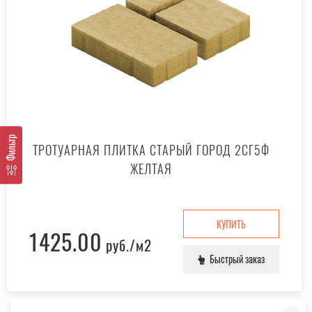
Фильтр
ТРОТУАРНАЯ ПЛИТКА СТАРЫЙ ГОРОД 2СГ5Ф
ЖЕЛТАЯ
КУПИТЬ
1425.00
руб.
/м2
Быстрый заказ