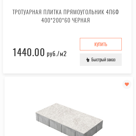
ТРОТУАРНАЯ ПЛИТКА ПРЯМОУГОЛЬНИК 4П6Ф
400*200*60 ЧЕРНАЯ
КУПИТЬ
1440.00
руб.
/м2
Быстрый заказ