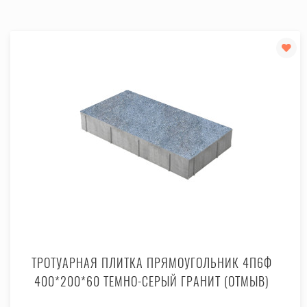
ТРОТУАРНАЯ ПЛИТКА ПРЯМОУГОЛЬНИК 4П6Ф
400*200*60 ТЕМНО-СЕРЫЙ ГРАНИТ (ОТМЫВ)