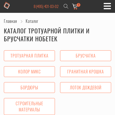
0
8 (495) 431-03-02
Главная
Каталог
КАТАЛОГ ТРОТУАРНОЙ ПЛИТКИ И
БРУСЧАТКИ НОБЕТЕК
ТРОТУАРНАЯ ПЛИТКА
БРУСЧАТКА
КОЛОР МИКС
ГРАНИТНАЯ КРОШКА
БОРДЮРЫ
ЛОТОК ДОЖДЕВОЙ
СТРОИТЕЛЬНЫЕ
МАТЕРИАЛЫ