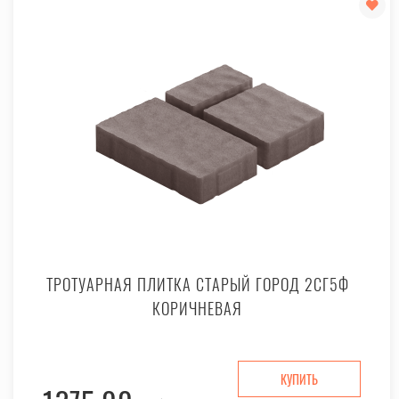
ТРОТУАРНАЯ ПЛИТКА СТАРЫЙ ГОРОД 2СГ5Ф
КОРИЧНЕВАЯ
КУПИТЬ