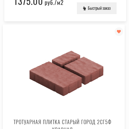
1375.00
руб.
/м2
Быстрый заказ
ТРОТУАРНАЯ ПЛИТКА СТАРЫЙ ГОРОД 2СГ5Ф