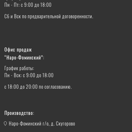
Пн - Пт: с 9:00 до 18:00
Сб и Вск по предварительной договоренности.
Офис продаж
“Наро-Фоминский”:
График работы:
Пн - Вск: с 9:00 до 18:00
с 18:00 до 20:00 по согласованию.
Производство:
Наро-Фоминский г/о, д. Скугорово