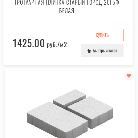
ТРОТУАРНАЯ ПЛИТКА СТАРЫЙ ГОРОД 2СГ5Ф
БЕЛАЯ
КУПИТЬ
1425.00
руб.
/м2
Быстрый заказ