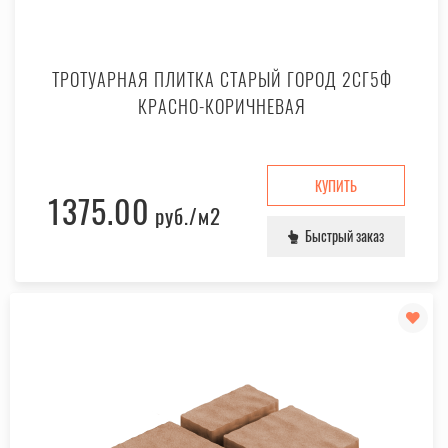
ТРОТУАРНАЯ ПЛИТКА СТАРЫЙ ГОРОД 2СГ5Ф
КРАСНО-КОРИЧНЕВАЯ
КУПИТЬ
1375.00
руб.
/м2
Быстрый заказ