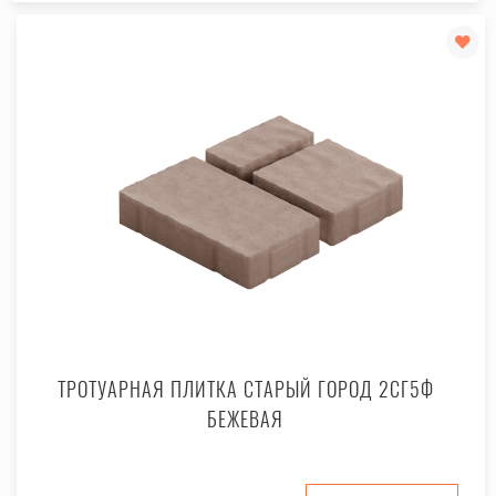
ТРОТУАРНАЯ ПЛИТКА СТАРЫЙ ГОРОД 2СГ5Ф
БЕЖЕВАЯ