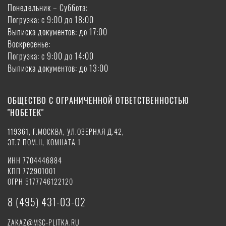
Понедельник – Суббота:
Погрузка: с 9:00 до 18:00
Выписка документов: до 17:00
Воскресенье:
Погрузка: с 9:00 до 14:00
Выписка документов: до 13:00
ОБЩЕСТВО С ОГРАНИЧЕННОЙ ОТВЕТСТВЕННОСТЬЮ
"НОБЕТЕК"
119361, Г.МОСКВА, УЛ.ОЗЕРНАЯ Д.42,
ЭТ.7 ПОМ.II, КОМНАТА 1
ИНН 7704446884
КПП 772901001
ОГРН 5177746122120
8 (495) 431-03-02
ZAKAZ@MSC-PLITKA.RU