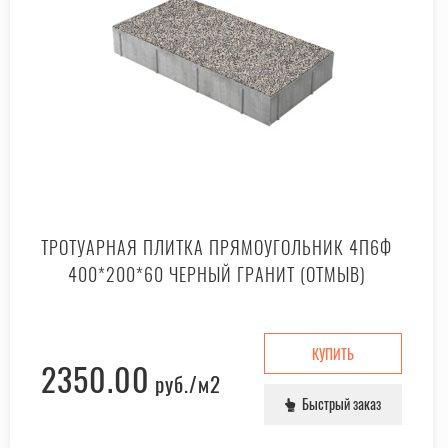
ТРОТУАРНАЯ ПЛИТКА ПРЯМОУГОЛЬНИК 4П6Ф
400*200*60 ЧЕРНЫЙ ГРАНИТ (ОТМЫВ)
КУПИТЬ
2350.00
руб.
/м2
Быстрый заказ