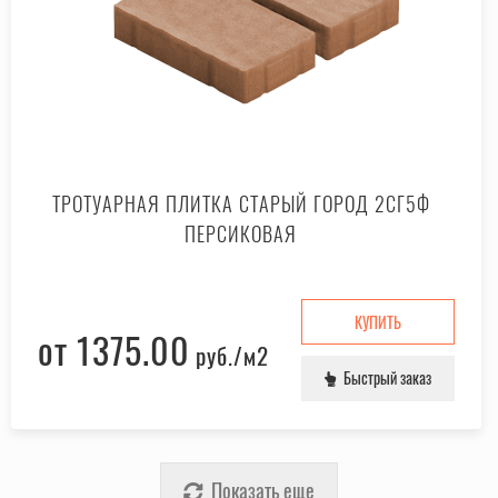
ТРОТУАРНАЯ ПЛИТКА СТАРЫЙ ГОРОД 2СГ5Ф
ПЕРСИКОВАЯ
КУПИТЬ
от 1375.00
руб.
/м2
Быстрый заказ
Показать еще