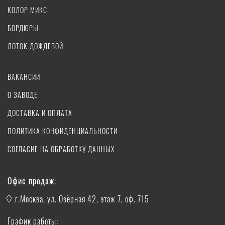
КОЛОР МИКС
БОРДЮРЫ
ЛОТОК ДОЖДЕВОЙ
ВАКАНСИИ
О ЗАВОДЕ
ДОСТАВКА И ОПЛАТА
ПОЛИТИКА КОНФИДЕНЦИАЛЬНОСТИ
СОГЛАСИЕ НА ОБРАБОТКУ ДАННЫХ
Офис продаж:
г.Москва, ул. Озёрная 42, этаж 7, оф. 715
График работы: