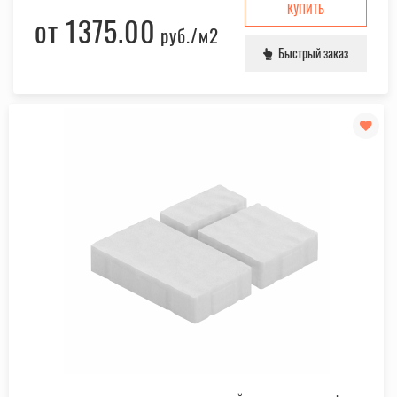
КУПИТЬ
от 1375.00
руб.
/м2
Быстрый заказ