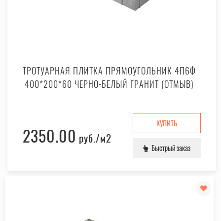
ТРОТУАРНАЯ ПЛИТКА ПРЯМОУГОЛЬНИК 4П6Ф
400*200*60 ЧЕРНО-БЕЛЫЙ ГРАНИТ (ОТМЫВ)
КУПИТЬ
2350.00
руб.
/м2
Быстрый заказ