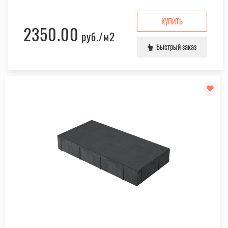
КУПИТЬ
2350.00
руб.
/м2
Быстрый заказ