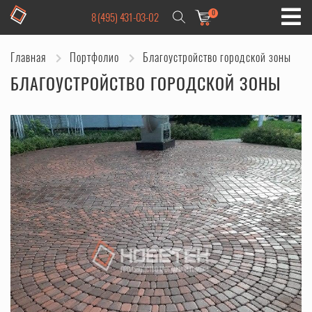
0
8 (495) 431-03-02
Главная
Портфолио
Благоустройство городской зоны
БЛАГОУСТРОЙСТВО ГОРОДСКОЙ ЗОНЫ