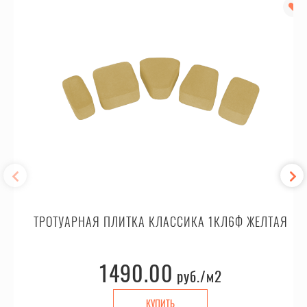
ТРОТУАРНАЯ ПЛИТКА КЛАССИКА 1КЛ6Ф ЖЕЛТАЯ
1490.00
руб.
/м2
КУПИТЬ