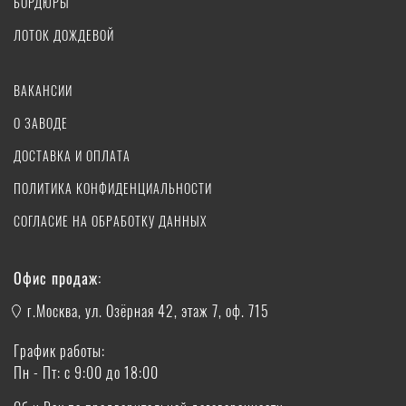
БОРДЮРЫ
ЛОТОК ДОЖДЕВОЙ
ВАКАНСИИ
О ЗАВОДЕ
ДОСТАВКА И ОПЛАТА
ПОЛИТИКА КОНФИДЕНЦИАЛЬНОСТИ
СОГЛАСИЕ НА ОБРАБОТКУ ДАННЫХ
Офис продаж:
г.Москва, ул. Озёрная 42, этаж 7, оф. 715
График работы:
Пн - Пт: с 9:00 до 18:00