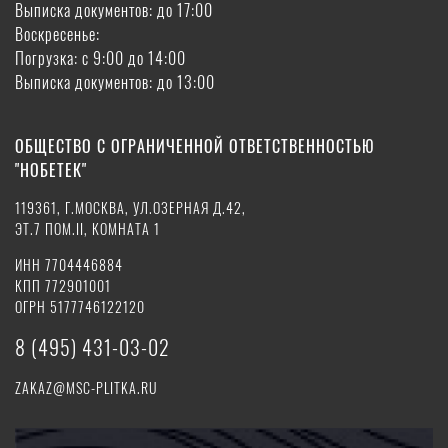
Выписка документов: до 17:00
Воскресенье:
Погрузка: с 9:00 до 14:00
Выписка документов: до 13:00
ОБЩЕСТВО С ОГРАНИЧЕННОЙ ОТВЕТСТВЕННОСТЬЮ
"НОБЕТЕК"
119361, Г.МОСКВА, УЛ.ОЗЕРНАЯ Д.42,
ЭТ.7 ПОМ.II, КОМНАТА 1
ИНН 7704446884
КПП 772901001
ОГРН 5177746122120
8 (495) 431-03-02
ZAKAZ@MSC-PLITKA.RU