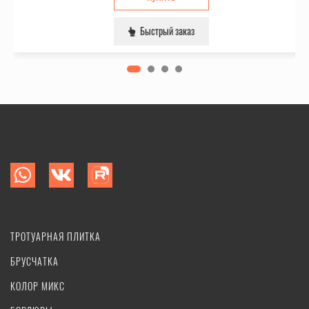
Быстрый заказ
ТРОТУАРНАЯ ПЛИТКА
БРУСЧАТКА
КОЛОР МИКС