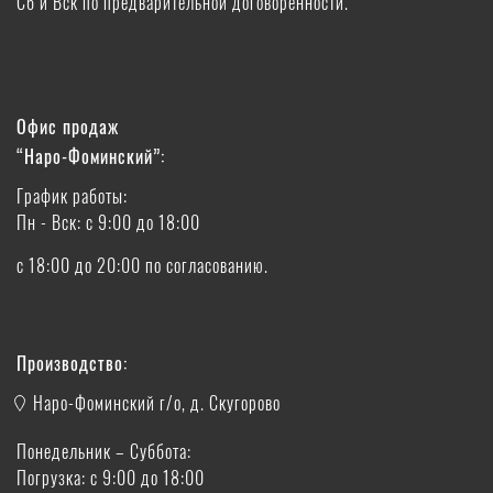
Сб и Вск по предварительной договоренности.
Офис продаж
“Наро-Фоминский”:
График работы:
Пн - Вск: с 9:00 до 18:00
с 18:00 до 20:00 по согласованию.
Производство:
Наро-Фоминский г/о, д. Скугорово
Понедельник – Суббота:
Погрузка: с 9:00 до 18:00