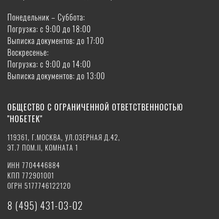
Понедельник – Суббота:
Погрузка: с 9:00 до 18:00
Выписка документов: до 17:00
Воскресенье:
Погрузка: с 9:00 до 14:00
Выписка документов: до 13:00
ОБЩЕСТВО С ОГРАНИЧЕННОЙ ОТВЕТСТВЕННОСТЬЮ
"НОБЕТЕК"
119361, Г.МОСКВА, УЛ.ОЗЕРНАЯ Д.42,
ЭТ.7 ПОМ.II, КОМНАТА 1
ИНН 7704446884
КПП 772901001
ОГРН 5177746122120
8 (495) 431-03-02