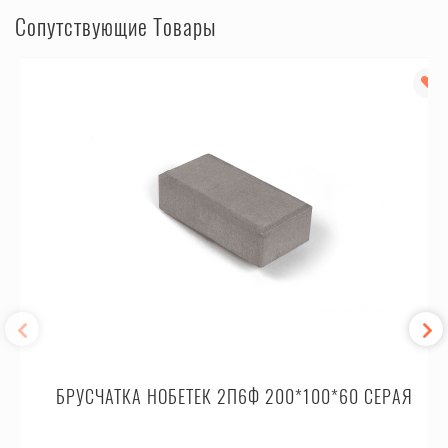
Сопутствующие Товары
БРУСЧАТКА НОБЕТЕК 2П6Ф 200*100*60 СЕРАЯ