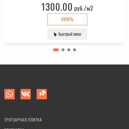
1300.00
руб.
/м2
КУПИТЬ
Быстрый заказ
ТРОТУАРНАЯ ПЛИТКА