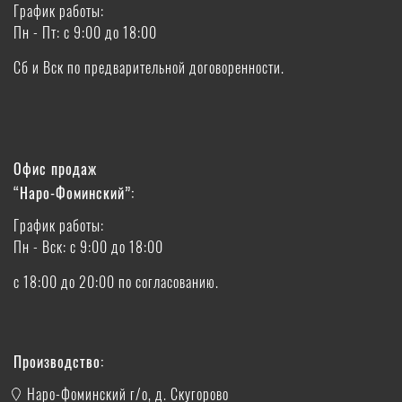
График работы:
Пн - Пт: с 9:00 до 18:00
Сб и Вск по предварительной договоренности.
Офис продаж
“Наро-Фоминский”:
График работы:
Пн - Вск: с 9:00 до 18:00
с 18:00 до 20:00 по согласованию.
Производство:
Наро-Фоминский г/о, д. Скугорово