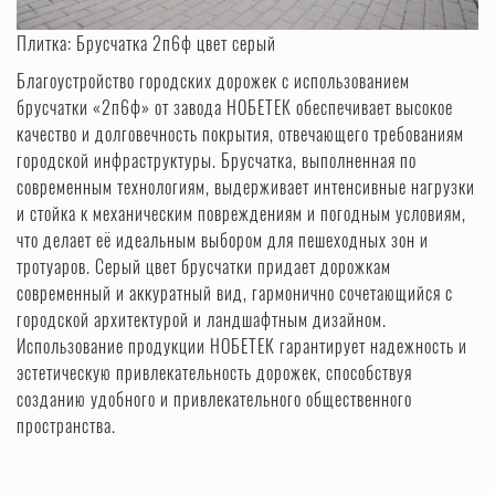
Плитка:
Брусчатка 2п6ф цвет серый
Благоустройство городских дорожек с использованием
брусчатки «2п6ф» от завода НОБЕТЕК обеспечивает высокое
качество и долговечность покрытия, отвечающего требованиям
городской инфраструктуры. Брусчатка, выполненная по
современным технологиям, выдерживает интенсивные нагрузки
и стойка к механическим повреждениям и погодным условиям,
что делает её идеальным выбором для пешеходных зон и
тротуаров. Серый цвет брусчатки придает дорожкам
современный и аккуратный вид, гармонично сочетающийся с
городской архитектурой и ландшафтным дизайном.
Использование продукции НОБЕТЕК гарантирует надежность и
эстетическую привлекательность дорожек, способствуя
созданию удобного и привлекательного общественного
пространства.