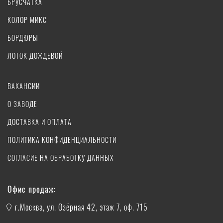
БРУСЧАТКА
КОЛОР МИКС
БОРДЮРЫ
ЛОТОК ДОЖДЕВОЙ
ВАКАНСИИ
О ЗАВОДЕ
ДОСТАВКА И ОПЛАТА
ПОЛИТИКА КОНФИДЕНЦИАЛЬНОСТИ
СОГЛАСИЕ НА ОБРАБОТКУ ДАННЫХ
Офис продаж:
г.Москва, ул. Озёрная 42, этаж 7, оф. 715