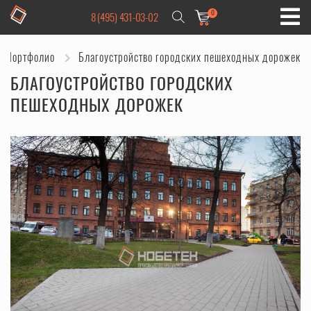
0
8 (495) 431-03-02
Портфолио
Благоустройство городских пешеходных дорожек
БЛАГОУСТРОЙСТВО ГОРОДСКИХ
ПЕШЕХОДНЫХ ДОРОЖЕК