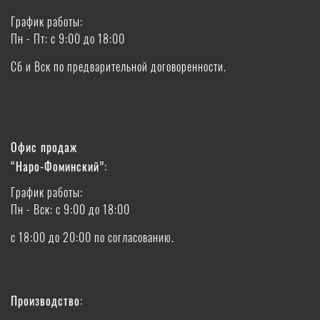
График работы:
Пн - Пт: с 9:00 до 18:00
Сб и Вск по предварительной договоренности.
Офис продаж
“Наро-Фоминский”:
График работы:
Пн - Вск: с 9:00 до 18:00
с 18:00 до 20:00 по согласованию.
Производство: