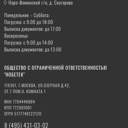
Наро-Фоминский г/о, д. Скугорово
Понедельник – Суббота:
Погрузка: с 9:00 до 18:00
Выписка документов: до 17:00
Воскресенье:
Погрузка: с 9:00 до 14:00
Выписка документов: до 13:00
ОБЩЕСТВО С ОГРАНИЧЕННОЙ ОТВЕТСТВЕННОСТЬЮ
"НОБЕТЕК"
119361, Г.МОСКВА, УЛ.ОЗЕРНАЯ Д.42,
ЭТ.7 ПОМ.II, КОМНАТА 1
ИНН 7704446884
КПП 772901001
ОГРН 5177746122120
8 (495) 431-03-02