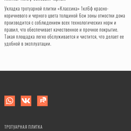
Укладка тротуарной плитки «Классика» 1кл6ф красно-
коричневого и черного цвета толщиной 6см зоны отмостки дома
производится с соблюдением всех технологических норм и
правил, что обеспечивает качественное и прочное покрытие.
Такая площадка легко обслуживается и чистится, что делает ее
удобной в эксплуатации.
ТРОТУАРНАЯ ПЛИТКА