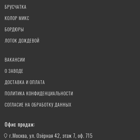
БРУСЧАТКА
КОЛОР МИКС
БОРДЮРЫ
ЛОТОК ДОЖДЕВОЙ
ВАКАНСИИ
О ЗАВОДЕ
ДОСТАВКА И ОПЛАТА
ПОЛИТИКА КОНФИДЕНЦИАЛЬНОСТИ
СОГЛАСИЕ НА ОБРАБОТКУ ДАННЫХ
Офис продаж:
г.Москва, ул. Озёрная 42, этаж 7, оф. 715