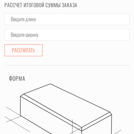
РАССЧЕТ ИТОГОВОЙ СУММЫ ЗАКАЗА
РАССЧИТАТЬ
ФОРМА