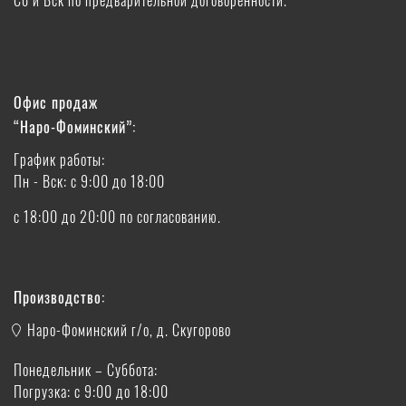
Офис продаж
“Наро-Фоминский”:
График работы:
Пн - Вск: с 9:00 до 18:00
с 18:00 до 20:00 по согласованию.
Производство:
Наро-Фоминский г/о, д. Скугорово
Понедельник – Суббота:
Погрузка: с 9:00 до 18:00