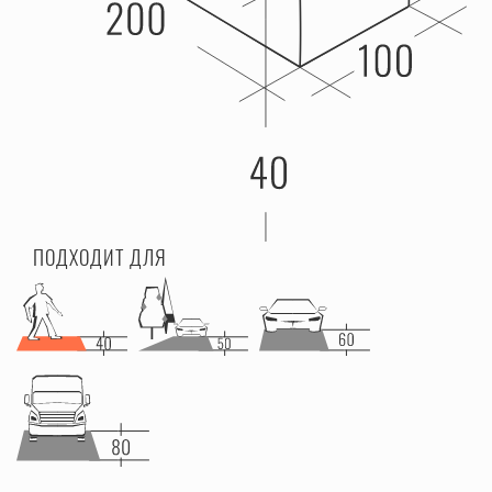
ПОДХОДИТ ДЛЯ