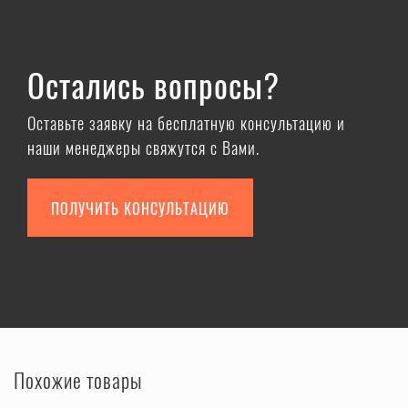
Остались вопросы?
Оставьте заявку на бесплатную консультацию и
наши менеджеры свяжутся с Вами.
ПОЛУЧИТЬ КОНСУЛЬТАЦИЮ
Похожие товары