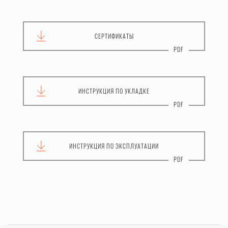
СЕРТИФИКАТЫ
ИНСТРУКЦИЯ
ПО УКЛАДКЕ
ИНСТРУКЦИЯ
ПО ЭКСПЛУАТАЦИИ