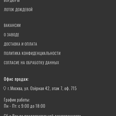
БОРДЮРЫ
ЛОТОК ДОЖДЕВОЙ
ВАКАНСИИ
О ЗАВОДЕ
ДОСТАВКА И ОПЛАТА
ПОЛИТИКА КОНФИДЕНЦИАЛЬНОСТИ
СОГЛАСИЕ НА ОБРАБОТКУ ДАННЫХ
Офис продаж:
г.Москва, ул. Озёрная 42, этаж 7, оф. 715
График работы:
Пн - Пт: с 9:00 до 18:00
Сб и Вск по предварительной договоренности.