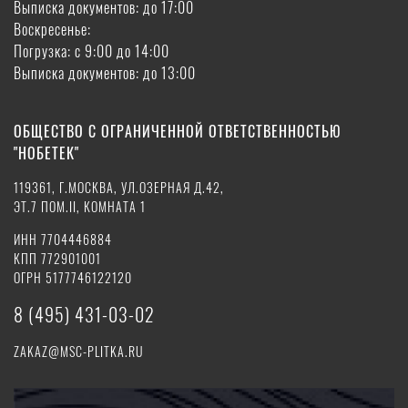
Выписка документов: до 17:00
Воскресенье:
Погрузка: с 9:00 до 14:00
Выписка документов: до 13:00
ОБЩЕСТВО С ОГРАНИЧЕННОЙ ОТВЕТСТВЕННОСТЬЮ
"НОБЕТЕК"
119361, Г.МОСКВА, УЛ.ОЗЕРНАЯ Д.42,
ЭТ.7 ПОМ.II, КОМНАТА 1
ИНН 7704446884
КПП 772901001
ОГРН 5177746122120
8 (495) 431-03-02
ZAKAZ@MSC-PLITKA.RU