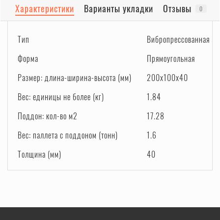
Характеристики
Варианты укладки
Отзывы
0
Тип
Вибропрессованная
Форма
Прямоугольная
Размер: длина-ширина-высота (мм)
200x100x40
Вес: единицы не более (кг)
1.84
Поддон: кол-во м2
17.28
Вес: паллета с поддоном (тонн)
1.6
Толщина (мм)
40