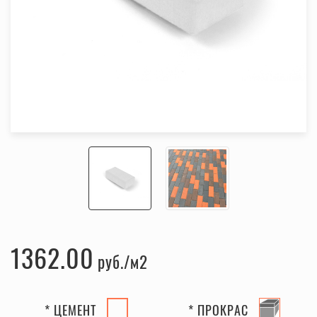
1362.00
руб.
* ЦЕМЕНТ
* ПРОКРАС