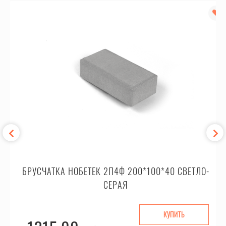
БРУСЧАТКА НОБЕТЕК 2П4Ф 200*100*40 СВЕТЛО-
СЕРАЯ
КУПИТЬ