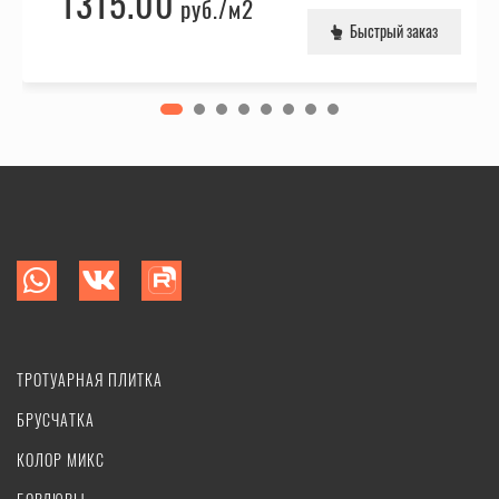
1315.00
руб.
/м2
Быстрый заказ
ТРОТУАРНАЯ ПЛИТКА
БРУСЧАТКА
КОЛОР МИКС