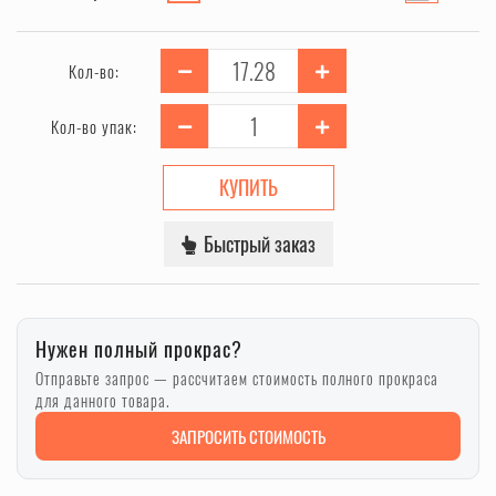
Кол-во:
Кол-во упак:
КУПИТЬ
Быстрый заказ
Нужен полный прокрас?
Отправьте запрос — рассчитаем стоимость полного прокраса
для данного товара.
ЗАПРОСИТЬ СТОИМОСТЬ